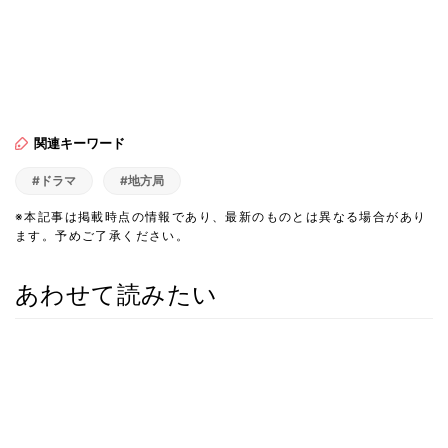
関連キーワード
#ドラマ
#地方局
※本記事は掲載時点の情報であり、最新のものとは異なる場合があり
ます。予めご了承ください。
あわせて読みたい