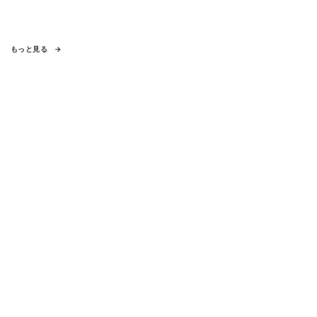
もっと見る