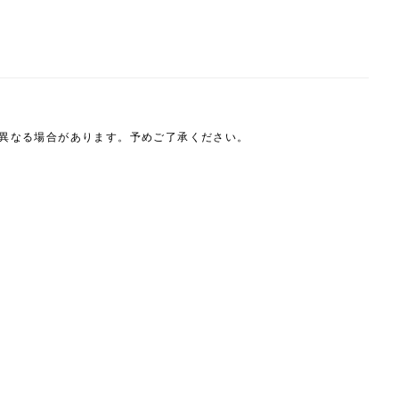
は異なる場合があります。予めご了承ください。