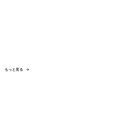
もっと見る