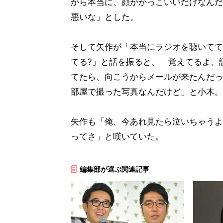
から本当に、顔がかっこいいだけなんだ
悪いな」とした。
そして矢作が「本当にラジオを聴いてて
てる?」と話を振ると、「覚えてるよ、
てたら、向こうからメールが来たんだっ
部屋で撮った写真なんだけど」と小木。
矢作も「俺、今あれ見たら泣いちゃうよ
ってさ」と嘆いていた。
編集部が選ぶ関連記事