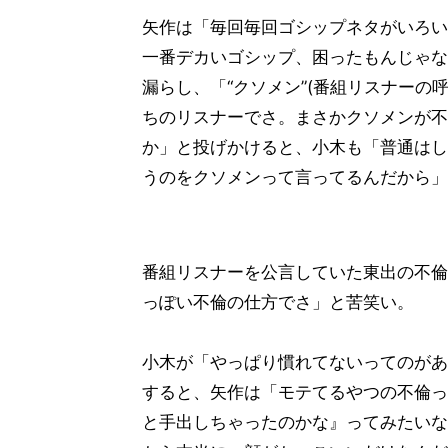
矢作は「毎回毎回ゴシップネタがいろい
一番デカいゴシップ、困ったもんじゃな
漏らし、「“クソメン”(番組リスナーの
ちのリスナーでさ。まさかクソメンが不
か」と投げかけると、小木も「普通はし
うのをクソメンって言ってるんだから」
番組リスナーを公言していた東出の不倫
っぽい不倫の仕方でさ」と苦笑い。
小木が「やっぱり慣れてないってのがあ
すると、矢作は「モテてるやつの不倫っ
と手出しちゃったのかな』ってみたいな