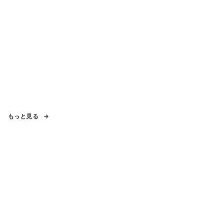
もっと見る