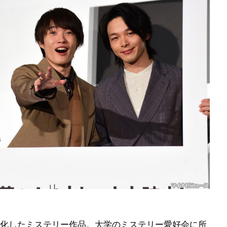
化したミステリー作品。大学のミステリー愛好会に所