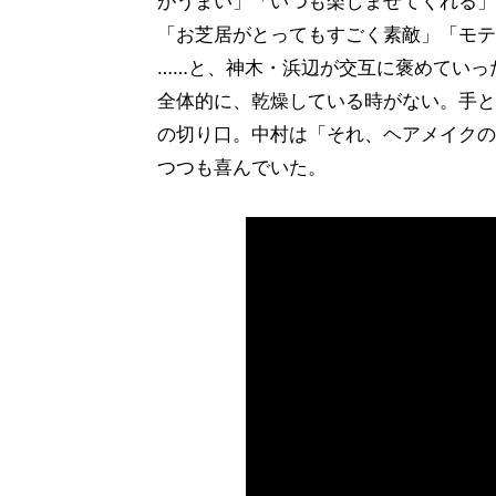
がうまい」「いつも楽しませてくれる」
「お芝居がとってもすごく素敵」「モテ
……と、神木・浜辺が交互に褒めていっ
全体的に、乾燥している時がない。手と
の切り口。中村は「それ、ヘアメイクのお
つつも喜んでいた。