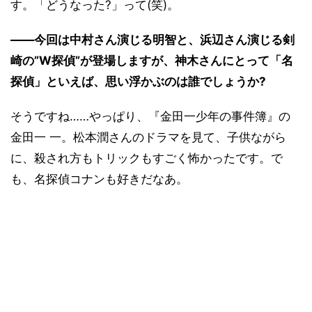
す。「どうなった?」って(笑)。
――今回は中村さん演じる明智と、浜辺さん演じる剣
崎の”W探偵”が登場しますが、神木さんにとって「名
探偵」といえば、思い浮かぶのは誰でしょうか?
そうですね……やっぱり、『金田一少年の事件簿』の
金田一 一。松本潤さんのドラマを見て、子供ながら
に、殺され方もトリックもすごく怖かったです。で
も、名探偵コナンも好きだなあ。