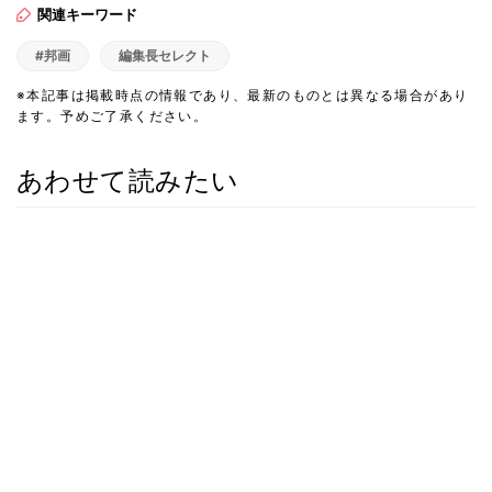
関連キーワード
#邦画
編集長セレクト
※本記事は掲載時点の情報であり、最新のものとは異なる場合があり
ます。予めご了承ください。
あわせて読みたい