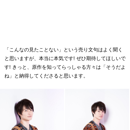
「こんなの見たことない」という売り文句はよく聞く
と思いますが、本当に本気です! ぜひ期待してほしいで
す! きっと、原作を知ってらっしゃる方々は「そうだよ
ね」と納得してくださると思います。