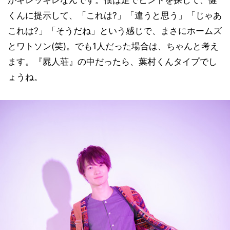
くんに提示して、「これは?」「違うと思う」「じゃあ
これは?」「そうだね」という感じで、まさにホームズ
とワトソン(笑)。でも1人だった場合は、ちゃんと考え
ます。『屍人荘』の中だったら、葉村くんタイプでし
ょうね。