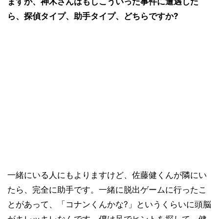
ますが、神木さんはもしこういった事件に遭遇した
ら、探偵タイプ、助手タイプ、どちらですか?
一緒にいる人にもよりますけど、佐藤健くんが隣にい
たら、完全に助手です。一緒に脱出ゲームに行ったこ
とがあって、「コナンくんかな?」というくらいに頭脳
がキレッキレなんです。僕は足でヒントを探して、健