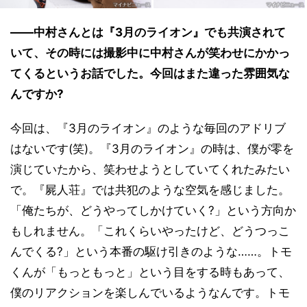
――中村さんとは『3月のライオン』でも共演されて
いて、その時には撮影中に中村さんが笑わせにかかっ
てくるというお話でした。今回はまた違った雰囲気な
んですか?
今回は、『3月のライオン』のような毎回のアドリブ
はないです(笑)。『3月のライオン』の時は、僕が零を
演じていたから、笑わせようとしていてくれたみたい
で。『屍人荘』では共犯のような空気を感じました。
「俺たちが、どうやってしかけていく?」という方向か
もしれません。「これくらいやったけど、どうつっこ
んでくる?」という本番の駆け引きのような……。トモ
くんが「もっともっと」という目をする時もあって、
僕のリアクションを楽しんでいるようなんです。トモ