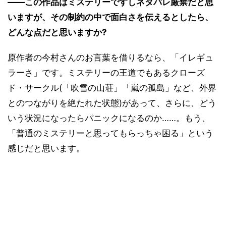
――この作品はミステリーですしネタバレ厳禁だと思
いますが、その制約の中で面白さを伝えるとしたら、
どんな点だと思いますか?
原作者の今村さんのお言葉を借りるなら、「イレギュ
ラーさ」です。ミステリーの王道でもあるクローズ
ド・サークル(「吹雪の山荘」「嵐の孤島」など、外界
とのつながりを絶たれた状態)があって、さらに、どう
いう状況になったらパニックになるのか……。もう、
「普通のミステリーと思ってもらっちゃ困る」という
感じだと思います。