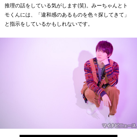
推理の話をしている気がします(笑)。みーちゃんとト
モくんには、「違和感のあるものを色々探してきて」
と指示をしているかもしれないです。