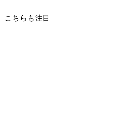
こちらも注目