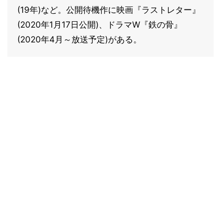
(19年)など。公開待機作に映画『ラストレター』
(2020年1月17日公開)、ドラマW『鉄の骨』
(2020年4月～放送予定)がある。