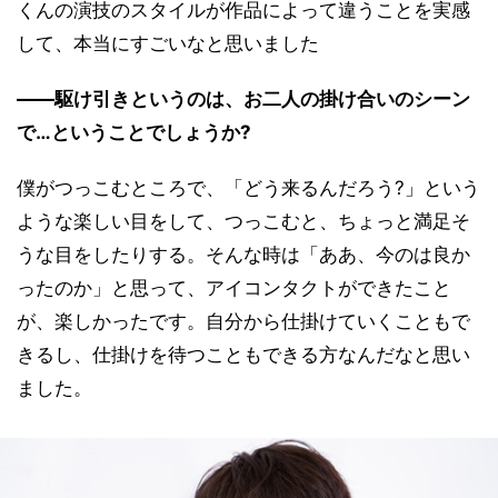
くんの演技のスタイルが作品によって違うことを実感
して、本当にすごいなと思いました
――駆け引きというのは、お二人の掛け合いのシーン
で…ということでしょうか?
僕がつっこむところで、「どう来るんだろう?」という
ような楽しい目をして、つっこむと、ちょっと満足そ
うな目をしたりする。そんな時は「ああ、今のは良か
ったのか」と思って、アイコンタクトができたこと
が、楽しかったです。自分から仕掛けていくこともで
きるし、仕掛けを待つこともできる方なんだなと思い
ました。