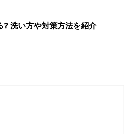
? 洗い方や対策方法を紹介