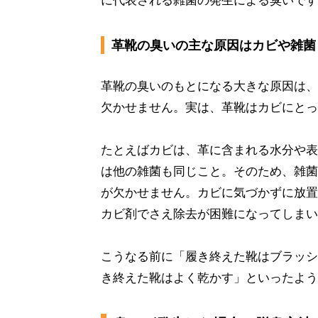
に代表される雑菌の発生による臭いです
革靴の臭いの主な原因はカビや雑菌
革靴の臭いのもとになる大きな原因は、
欠かせません。実は、革靴はカビにとっ
たとえばカビは、革に含まれる水分や表
は他の雑菌も同じこと。そのため、雑菌
が欠かせません。カビに気づかずに放置
カビ剤でさえ除去が困難になってしまい
こうなる前に「履き終えた靴はブラッシ
き終えた靴はよく乾かす」といったよう