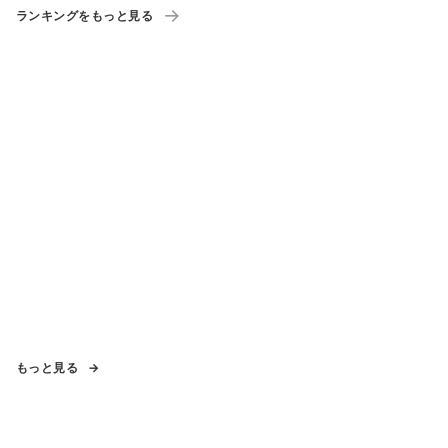
ランキングをもっと見る
もっと見る