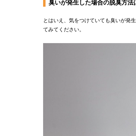
臭いが発生した場合の脱臭方法
とはいえ、気をつけていても臭いが発生
てみてください。