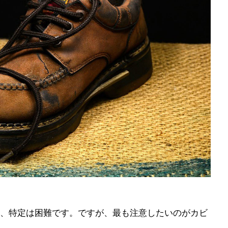
、特定は困難です。ですが、最も注意したいのがカビ