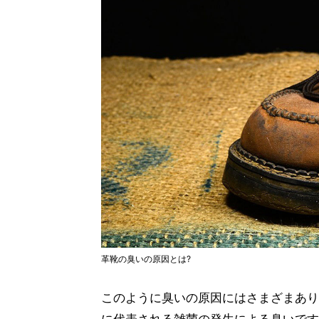
革靴の臭いの原因とは?
このように臭いの原因にはさまざまあり