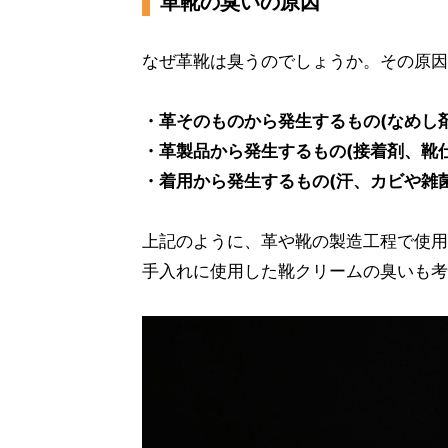
革靴の臭いの原因
なぜ革靴は臭うのでしょうか。その原因
・革そのものから発生するもの(なめし
・革製品から発生するもの(接着剤、靴
・着用から発生するもの(汗、カビや雑菌
上記のように、革や靴の製造工程で使用
手入れに使用した靴クリームの臭いも考