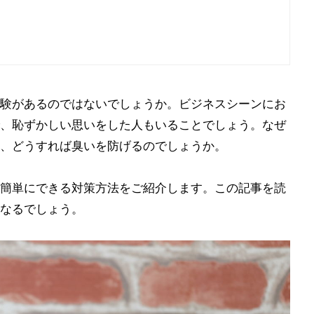
験があるのではないでしょうか。ビジネスシーンにお
、恥ずかしい思いをした人もいることでしょう。なぜ
、どうすれば臭いを防げるのでしょうか。
簡単にできる対策方法をご紹介します。この記事を読
なるでしょう。