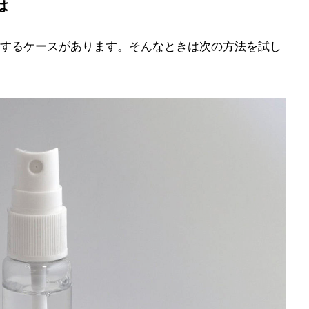
は
するケースがあります。そんなときは次の方法を試し