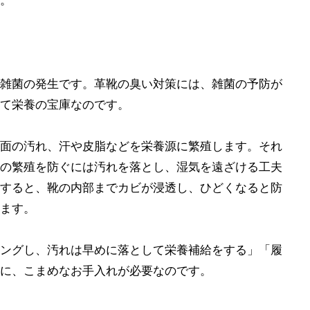
。
雑菌の発生です。革靴の臭い対策には、雑菌の予防が
て栄養の宝庫なのです。
面の汚れ、汗や皮脂などを栄養源に繁殖します。それ
の繁殖を防ぐには汚れを落とし、湿気を遠ざける工夫
すると、靴の内部までカビが浸透し、ひどくなると防
ます。
ングし、汚れは早めに落として栄養補給をする」「履
に、こまめなお手入れが必要なのです。