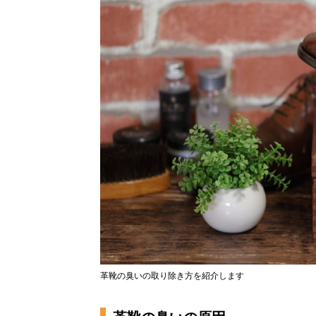
革靴の臭いの取り除き方を紹介します