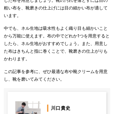
じた布を用意しましょう。靴の汚れを落とすには目の
粗い布を、靴磨きの仕上げには目の細かい布が適して
います。
中でも、ネル生地は吸水性もよく織り目も細かいこと
から万能に使えます。布の中でどれか1つを用意すると
したら、ネル生地がおすすめでしょう。また、用意し
た布はきちんと指に巻くことで、靴磨きの仕上がりも
かわります。
この記事を参考に、ぜひ最適な布や靴クリームを用意
し、靴を磨いてみてください。
川口貴史