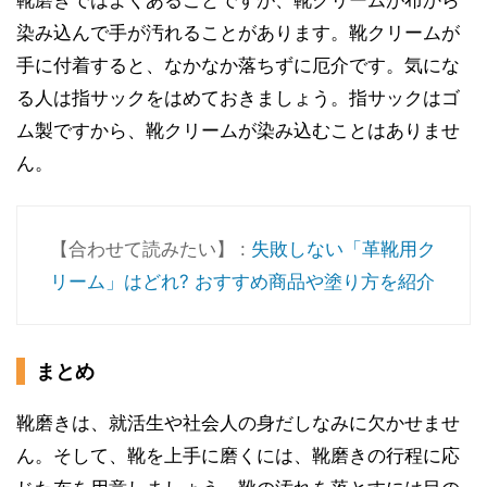
靴磨きではよくあることですが、靴クリームが布から
染み込んで手が汚れることがあります。靴クリームが
手に付着すると、なかなか落ちずに厄介です。気にな
る人は指サックをはめておきましょう。指サックはゴ
ム製ですから、靴クリームが染み込むことはありませ
ん。
【合わせて読みたい】 :
失敗しない「革靴用ク
リーム」はどれ? おすすめ商品や塗り方を紹介
まとめ
靴磨きは、就活生や社会人の身だしなみに欠かせませ
ん。そして、靴を上手に磨くには、靴磨きの行程に応