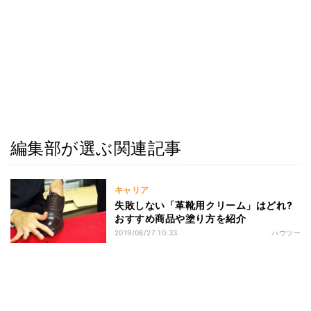
編集部が選ぶ関連記事
キャリア
失敗しない「革靴用クリーム」はどれ?
おすすめ商品や塗り方を紹介
2019/08/27 10:33
ハウツー