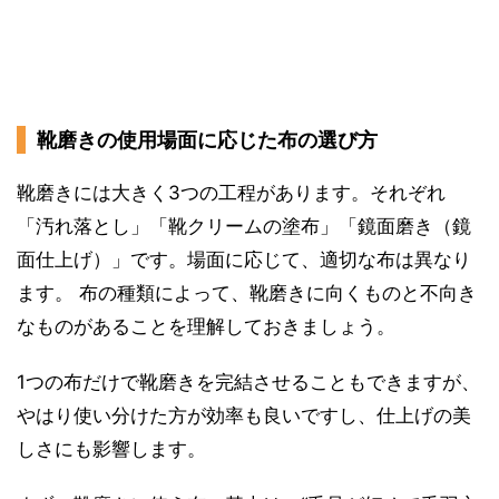
靴磨きの使用場面に応じた布の選び方
靴磨きには大きく3つの工程があります。それぞれ
「汚れ落とし」「靴クリームの塗布」「鏡面磨き（鏡
面仕上げ）」です。場面に応じて、適切な布は異なり
ます。 布の種類によって、靴磨きに向くものと不向き
なものがあることを理解しておきましょう。
1つの布だけで靴磨きを完結させることもできますが、
やはり使い分けた方が効率も良いですし、仕上げの美
しさにも影響します。