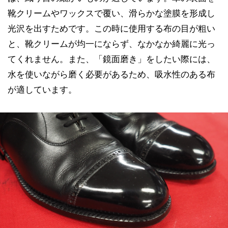
靴クリームやワックスで覆い、滑らかな塗膜を形成し
光沢を出すためです。この時に使用する布の目が粗い
と、靴クリームが均一にならず、なかなか綺麗に光っ
てくれません。また、「鏡面磨き」をしたい際には、
水を使いながら磨く必要があるため、吸水性のある布
が適しています。