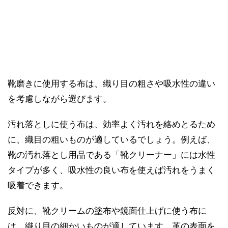
靴磨きに使用する布は、織り目の粗さや吸水性の違い
を考慮しながら選びます。
汚れ落としに使う布は、効率よく汚れを絡めとるため
に、織目の粗いものが適しているでしょう。例えば、
靴の汚れ落とし用品である「靴クリーナー」には水性
タイプが多く、吸水性の良い布を使えば汚れをうまく
吸着できます。
反対に、靴クリームの塗布や鏡面仕上げに使う布に
は、織り目の細かいものが適しています。革の表面を