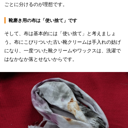
ごとに分けるのが理想です。
靴磨き用の布は「使い捨て」です
そして、布は基本的には「使い捨て」と考えましょ
う。布にこびりついた古い靴クリームは手入れの妨げ
になり、一度ついた靴クリームやワックスは、洗濯で
はなかなか落とせないからです。