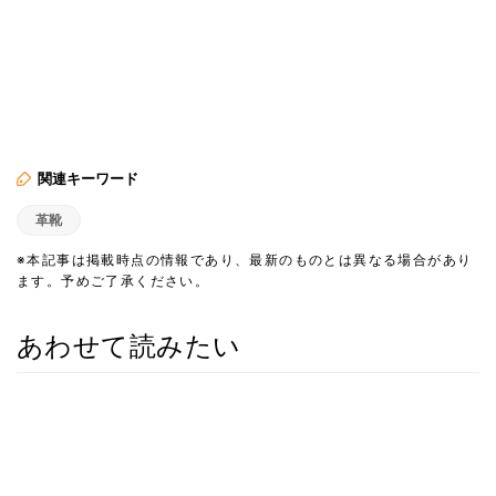
関連キーワード
革靴
※本記事は掲載時点の情報であり、最新のものとは異なる場合があり
ます。予めご了承ください。
あわせて読みたい