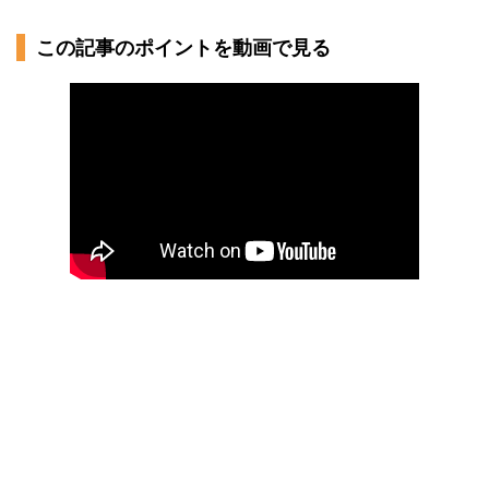
この記事のポイントを動画で見る