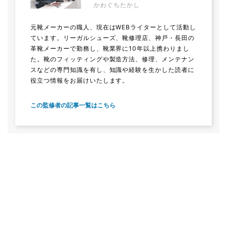
かわぐちたかし
元靴メーカーの職人、現在はWEBライターとして活動し
ています。リーガルシューズ、靴修理店、神戸・長田の
革靴メーカーで勤務し、靴業界に10年以上携わりまし
た。靴のフィッティングや製造方法、修理、メンテナン
スなどの専門知識を有し、知識や経験を生かした読者に
役立つ情報をお届けいたします。
この監修者の記事一覧はこちら