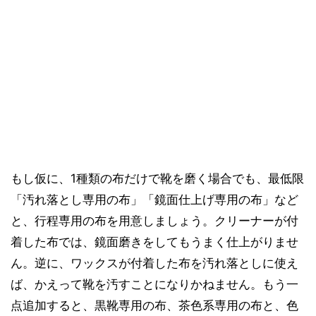
もし仮に、1種類の布だけで靴を磨く場合でも、最低限
「汚れ落とし専用の布」「鏡面仕上げ専用の布」など
と、行程専用の布を用意しましょう。クリーナーが付
着した布では、鏡面磨きをしてもうまく仕上がりませ
ん。逆に、ワックスが付着した布を汚れ落としに使え
ば、かえって靴を汚すことになりかねません。もう一
点追加すると、黒靴専用の布、茶色系専用の布と、色