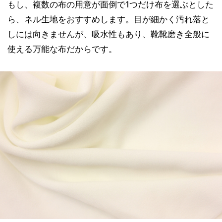
もし、複数の布の用意が面倒で1つだけ布を選ぶとした
ら、ネル生地をおすすめします。目が細かく汚れ落と
しには向きませんが、吸水性もあり、靴靴磨き全般に
使える万能な布だからです。