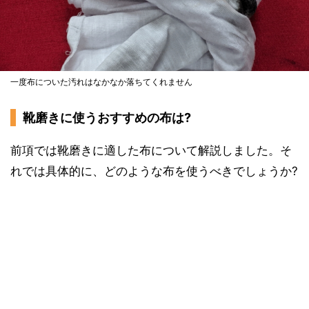
一度布についた汚れはなかなか落ちてくれません
靴磨きに使うおすすめの布は?
前項では靴磨きに適した布について解説しました。そ
れでは具体的に、どのような布を使うべきでしょうか?