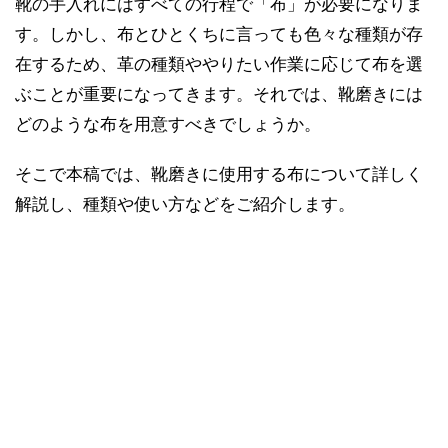
靴の手入れにはすべての行程で「布」が必要になりま
す。しかし、布とひとくちに言っても色々な種類が存
在するため、革の種類ややりたい作業に応じて布を選
ぶことが重要になってきます。それでは、靴磨きには
どのような布を用意すべきでしょうか。
そこで本稿では、靴磨きに使用する布について詳しく
解説し、種類や使い方などをご紹介します。