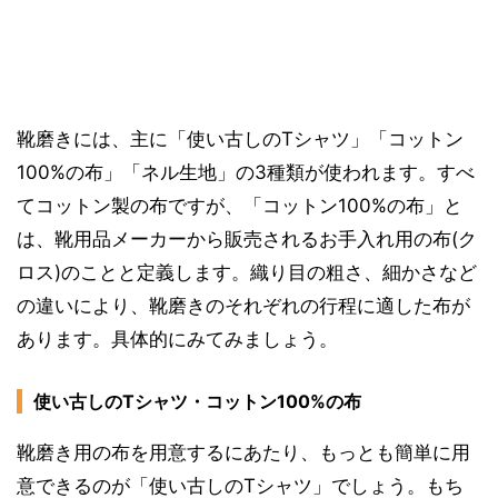
靴磨きには、主に「使い古しのTシャツ」「コットン
100%の布」「ネル生地」の3種類が使われます。すべ
てコットン製の布ですが、「コットン100%の布」と
は、靴用品メーカーから販売されるお手入れ用の布(ク
ロス)のことと定義します。織り目の粗さ、細かさなど
の違いにより、靴磨きのそれぞれの行程に適した布が
あります。具体的にみてみましょう。
使い古しのTシャツ・コットン100%の布
靴磨き用の布を用意するにあたり、もっとも簡単に用
意できるのが「使い古しのTシャツ」でしょう。もち