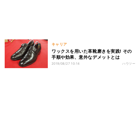
キャリア
ワックスを用いた革靴磨きを実践! その
手順や効果、意外なデメットとは
2019/08/27 10:14
ハウツー