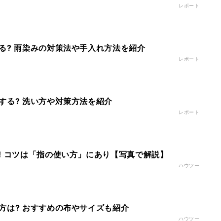
レポート
る? 雨染みの対策法や手入れ方法を紹介
レポート
する? 洗い方や対策方法を紹介
レポート
! コツは「指の使い方」にあり【写真で解説】
ハウツー
方は? おすすめの布やサイズも紹介
ハウツー