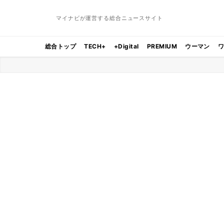
マイナビが運営する総合ニュースサイト
総合トップ
TECH+
+Digital
PREMIUM
ウーマン