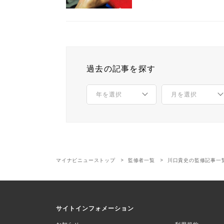
過去の記事を探す
マイナビニューストップ
監修者一覧
川口貴史の監修記事一
サイトインフォメーション