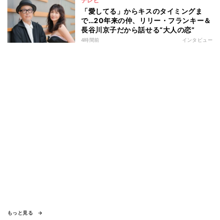
テレビ
「愛してる」からキスのタイミングま
で…20年来の仲、リリー・フランキー＆
長谷川京子だから話せる“大人の恋”
4時間前
インタビュー
もっと見る