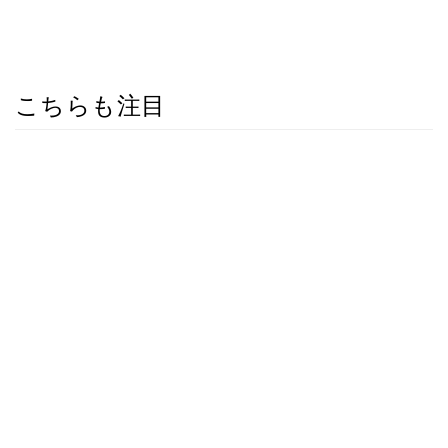
こちらも注目