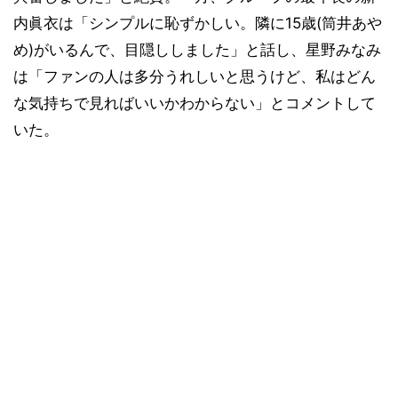
内眞衣は「シンプルに恥ずかしい。隣に15歳(筒井あや
め)がいるんで、目隠ししました」と話し、星野みなみ
は「ファンの人は多分うれしいと思うけど、私はどん
な気持ちで見ればいいかわからない」とコメントして
いた。