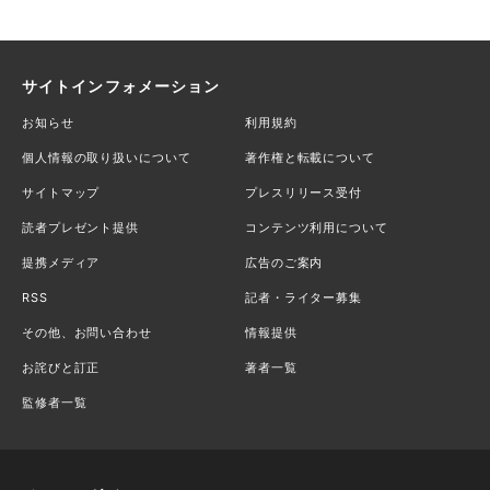
サイトインフォメーション
お知らせ
利用規約
個人情報の取り扱いについて
著作権と転載について
サイトマップ
プレスリリース受付
読者プレゼント提供
コンテンツ利用について
提携メディア
広告のご案内
RSS
記者・ライター募集
その他、お問い合わせ
情報提供
お詫びと訂正
著者一覧
監修者一覧