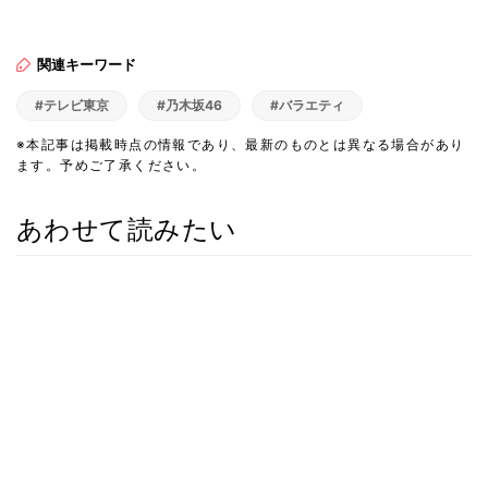
関連キーワード
#テレビ東京
#乃木坂46
#バラエティ
※本記事は掲載時点の情報であり、最新のものとは異なる場合があり
ます。予めご了承ください。
あわせて読みたい