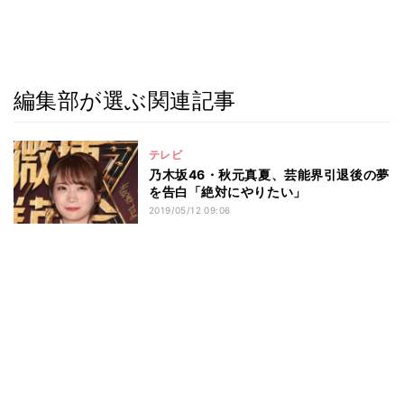
編集部が選ぶ関連記事
テレビ
乃木坂46・秋元真夏、芸能界引退後の夢
を告白「絶対にやりたい」
2019/05/12 09:06