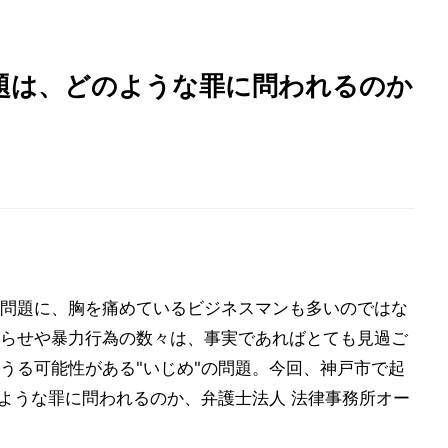
題は、どのような罪に問われるのか
問題に、胸を痛めているビジネスマンも多いのではな
らせや暴力行為の数々は、事実であればとても見過ご
うる可能性がある"いじめ"の問題。今回、神戸市で起
のような罪に問われるのか、弁護士法人 法律事務所オー