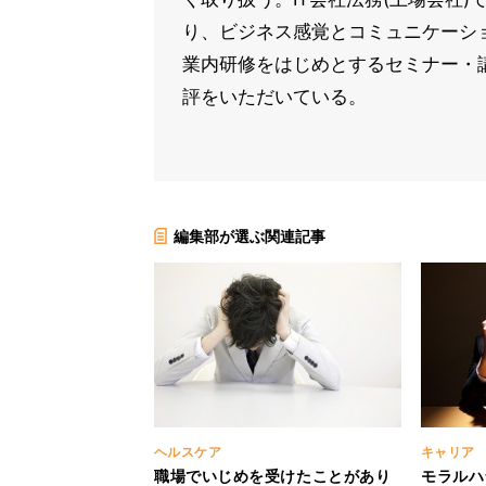
り、ビジネス感覚とコミュニケーシ
業内研修をはじめとするセミナー・
評をいただいている。
編集部が選ぶ関連記事
ヘルスケア
キャリア
職場でいじめを受けたことがあり
モラルハ