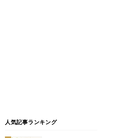
人気記事ランキング