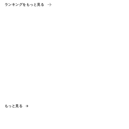
ランキングをもっと見る
もっと見る