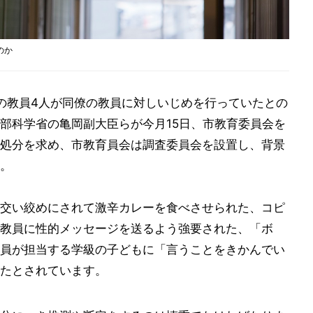
のか
代の教員4人が同僚の教員に対しいじめを行っていたとの
部科学省の亀岡副大臣らが今月15日、市教育委員会を
処分を求め、市教育員会は調査委員会を設置し、背景
。
交い絞めにされて激辛カレーを食べさせられた、コピ
教員に性的メッセージを送るよう強要された、「ボ
員が担当する学級の子どもに「言うことをきかんでい
たとされています。