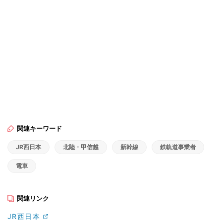
関連キーワード
JR西日本
北陸・甲信越
新幹線
鉄軌道事業者
電車
関連リンク
JR西日本