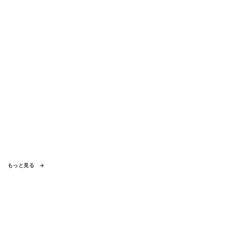
もっと見る