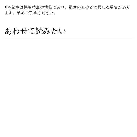
※本記事は掲載時点の情報であり、最新のものとは異なる場合があり
ます。予めご了承ください。
あわせて読みたい