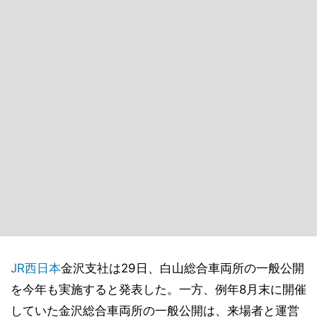
JR西日本
金沢支社は29日、白山総合車両所の一般公開
を今年も実施すると発表した。一方、例年8月末に開催
していた金沢総合車両所の一般公開は、来場者と運営