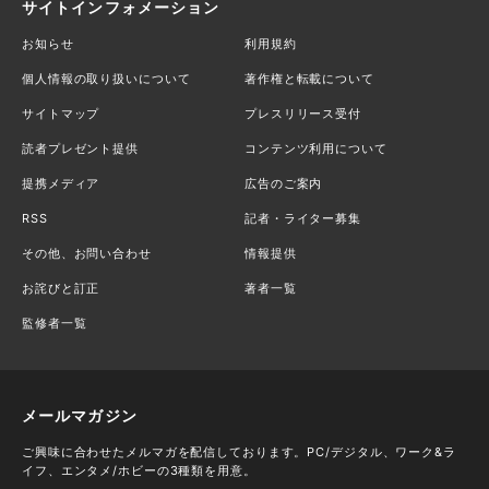
サイトインフォメーション
お知らせ
利用規約
個人情報の取り扱いについて
著作権と転載について
サイトマップ
プレスリリース受付
読者プレゼント提供
コンテンツ利用について
提携メディア
広告のご案内
RSS
記者・ライター募集
その他、お問い合わせ
情報提供
お詫びと訂正
著者一覧
監修者一覧
メールマガジン
ご興味に合わせたメルマガを配信しております。PC/デジタル、ワーク&ラ
イフ、エンタメ/ホビーの3種類を用意。