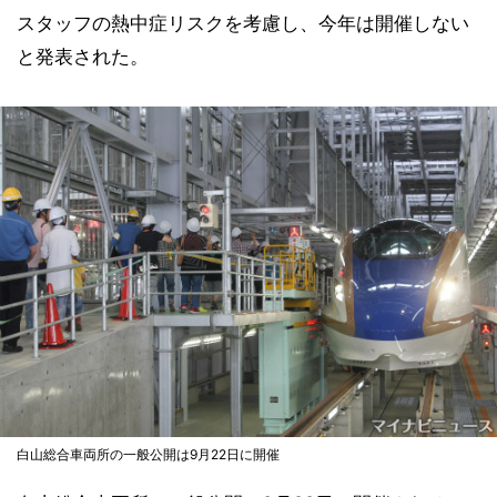
スタッフの熱中症リスクを考慮し、今年は開催しない
と発表された。
白山総合車両所の一般公開は9月22日に開催