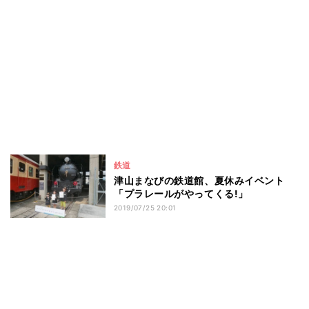
鉄道
津山まなびの鉄道館、夏休みイベント
「プラレールがやってくる!」
2019/07/25 20:01