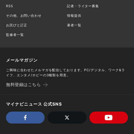
RSS
記者・ライター募集
その他、お問い合わせ
情報提供
お詫びと訂正
著者一覧
監修者一覧
メールマガジン
ご興味に合わせたメルマガを配信しております。PC/デジタル、ワーク&ラ
イフ、エンタメ/ホビーの3種類を用意。
無料登録はこちら
マイナビニュース 公式SNS