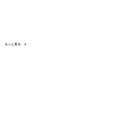
もっと見る