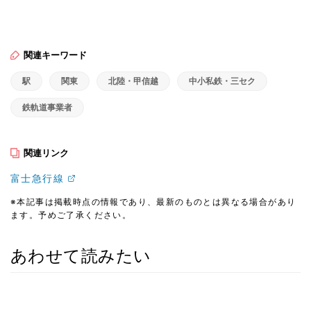
関連キーワード
駅
関東
北陸・甲信越
中小私鉄・三セク
鉄軌道事業者
関連リンク
富士急行線
※本記事は掲載時点の情報であり、最新のものとは異なる場合があり
ます。予めご了承ください。
あわせて読みたい