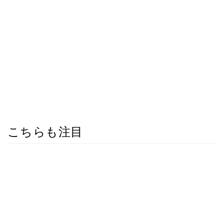
こちらも注目