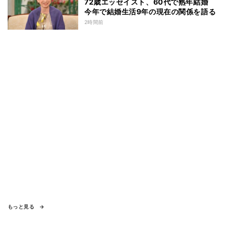
72歳エッセイスト、60代で熟年結婚
今年で結婚生活9年の現在の関係を語る
2時間前
もっと見る