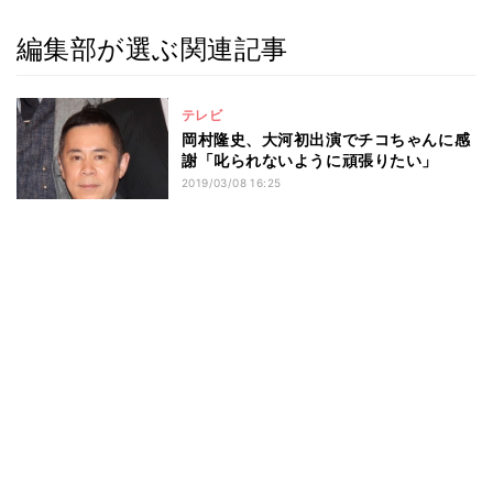
編集部が選ぶ関連記事
テレビ
岡村隆史、大河初出演でチコちゃんに感
謝「叱られないように頑張りたい」
2019/03/08 16:25