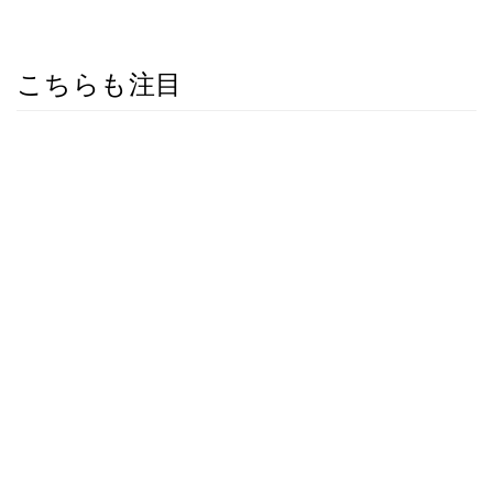
こちらも注目