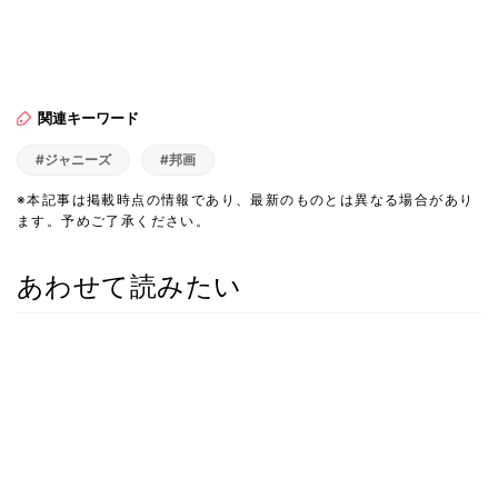
関連キーワード
#ジャニーズ
#邦画
※本記事は掲載時点の情報であり、最新のものとは異なる場合があり
ます。予めご了承ください。
あわせて読みたい