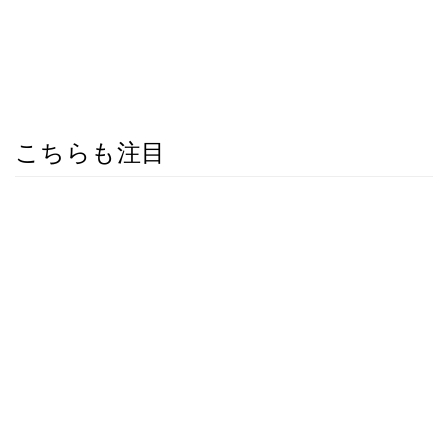
こちらも注目