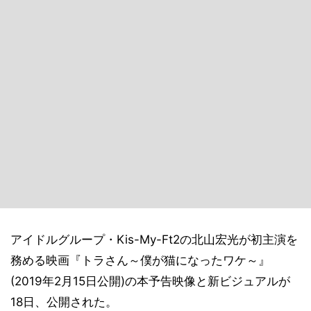
アイドルグループ・Kis-My-Ft2の北山宏光が初主演を
務める映画『トラさん～僕が猫になったワケ～』
(2019年2月15日公開)の本予告映像と新ビジュアルが
18日、公開された。