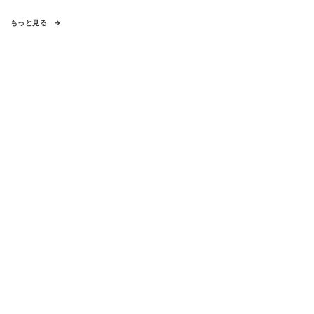
もっと見る