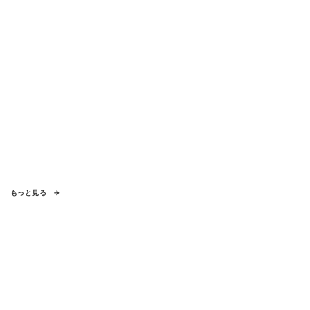
もっと見る