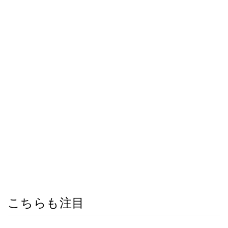
こちらも注目