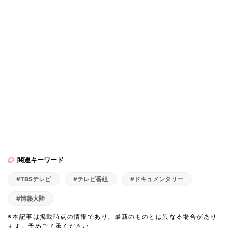
関連キーワード
#TBSテレビ
#テレビ番組
#ドキュメンタリー
#情熱大陸
※本記事は掲載時点の情報であり、最新のものとは異なる場合があり
ます。予めご了承ください。