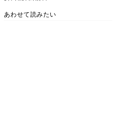
あわせて読みたい