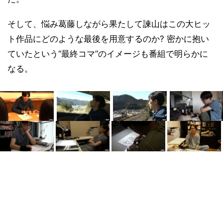
そして、悩み葛藤しながら果たして諫山はこの大ヒッ
ト作品にどのような最後を用意するのか? 密かに抱い
ていたという“最終コマ”のイメージも番組で明らかに
なる。