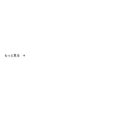
もっと見る