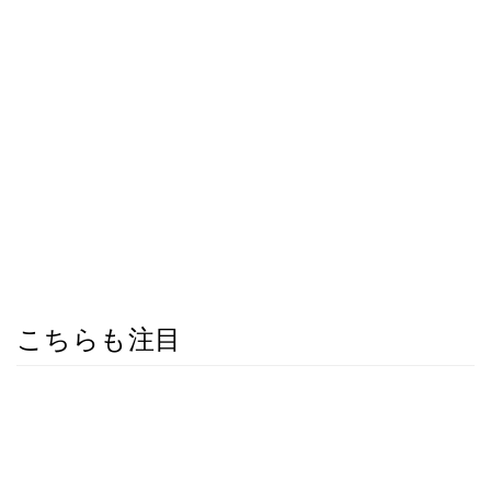
こちらも注目