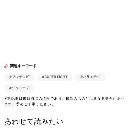
関連キーワード
#フジテレビ
#SUPER EIGHT
#バラエティ
#ジャニーズ
※本記事は掲載時点の情報であり、最新のものとは異なる場合があり
ます。予めご了承ください。
あわせて読みたい