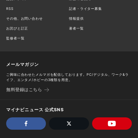
RSS
記者・ライター募集
その他、お問い合わせ
情報提供
お詫びと訂正
著者一覧
監修者一覧
メールマガジン
ご興味に合わせたメルマガを配信しております。PC/デジタル、ワーク&ラ
イフ、エンタメ/ホビーの3種類を用意。
無料登録はこちら
マイナビニュース 公式SNS