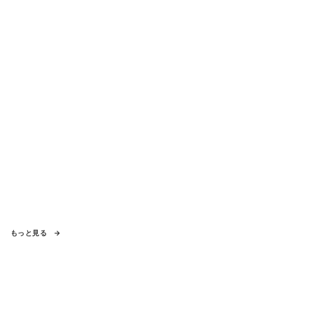
もっと見る