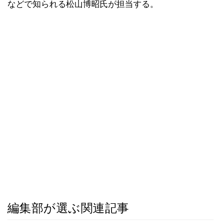
などで知られる松山博昭氏が担当する。
編集部が選ぶ関連記事