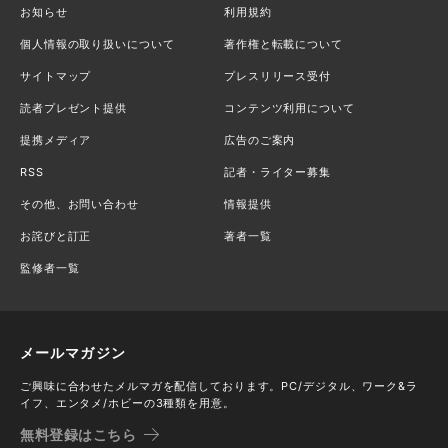
お知らせ
利用規約
個人情報の取り扱いについて
著作権と転載について
サイトマップ
プレスリリース受付
読者プレゼント提供
コンテンツ利用について
提携メディア
広告のご案内
RSS
記者・ライター募集
その他、お問い合わせ
情報提供
お詫びと訂正
著者一覧
監修者一覧
メールマガジン
ご興味に合わせたメルマガを配信しております。PC/デジタル、ワーク&ラ
イフ、エンタメ/ホビーの3種類を用意。
無料登録はこちら