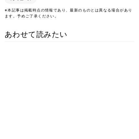
※本記事は掲載時点の情報であり、最新のものとは異なる場合があり
ます。予めご了承ください。
あわせて読みたい