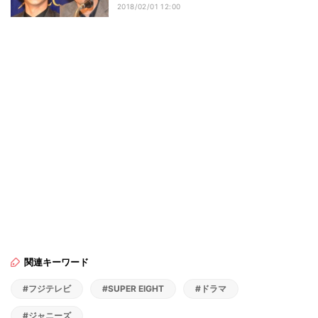
2018/02/01 12:00
関連キーワード
#フジテレビ
#SUPER EIGHT
#ドラマ
#ジャニーズ