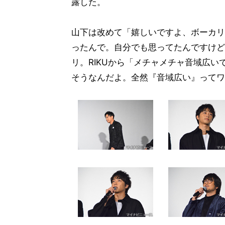
露した。
山下は改めて「嬉しいですよ、ボーカリ
ったんで。自分でも思ってたんですけど
リ。RIKUから「メチャメチャ音域広
そうなんだよ。全然『音域広い』ってワ