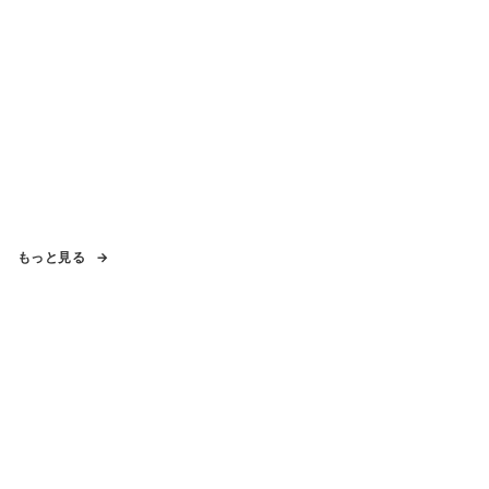
もっと見る