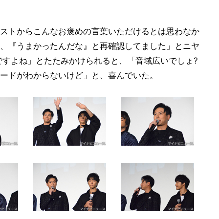
ストからこんなお褒めの言葉いただけるとは思わなか
、『うまかったんだな』と再確認してました」とニヤ
いですよね」とたたみかけられると、「音域広いでしょ?
ードがわからないけど」と、喜んでいた。