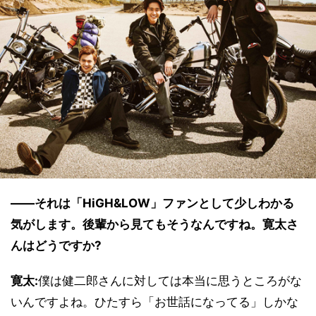
――それは「HiGH&LOW」ファンとして少しわかる
気がします。後輩から見てもそうなんですね。寛太さ
んはどうですか?
寛太:
僕は健二郎さんに対しては本当に思うところがな
いんですよね。ひたすら「お世話になってる」しかな