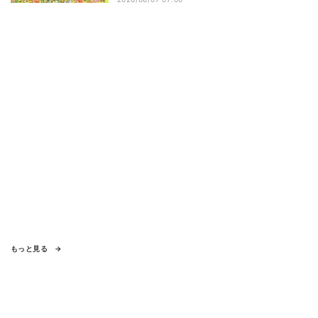
選
もっと見る