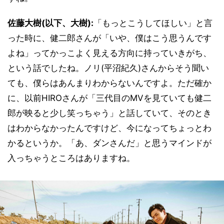
佐藤大樹(以下、大樹):
「もっとこうしてほしい」と言
った時に、健二郎さんが「いや、僕はこう思うんです
よね」ってかっこよく見える方向に持っていきがち、
という話でしたね。ノリ(平沼紀久)さんからそう聞い
ても、僕らはあんまりわからないんですよ。ただ確か
に、以前HIROさんが「三代目のMVを見ていても健二
郎が映ると少し笑っちゃう」と話していて、そのとき
はわからなかったんですけど、今になってちょっとわ
かるというか。「あ、ダンさんだ」と思うマインドが
入っちゃうところはありますね。