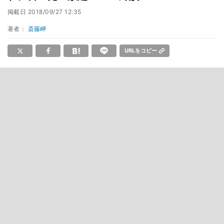
掲載日
2018/09/27 12:35
著者：
斎藤岬
URLをコピー