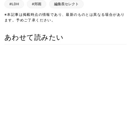
#LDH
#邦画
編集長セレクト
※本記事は掲載時点の情報であり、最新のものとは異なる場合があり
ます。予めご了承ください。
あわせて読みたい