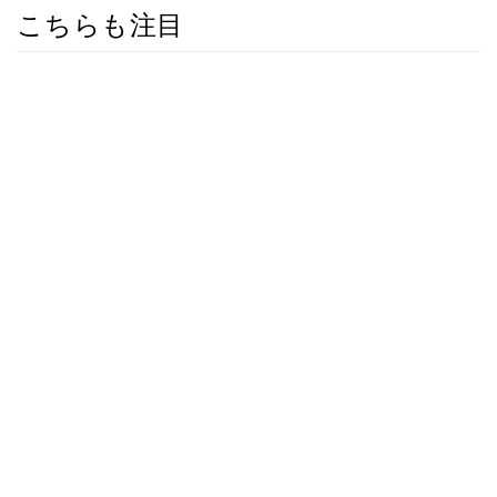
こちらも注目