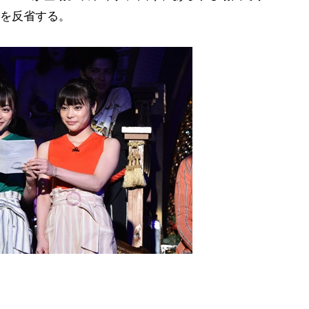
を反省する。