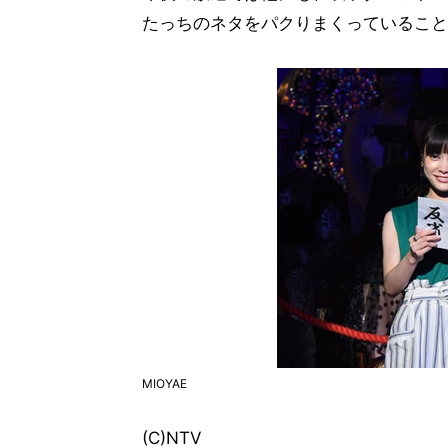
たっちのネタをパクりまくっていること
MIOYAE
(C)NTV