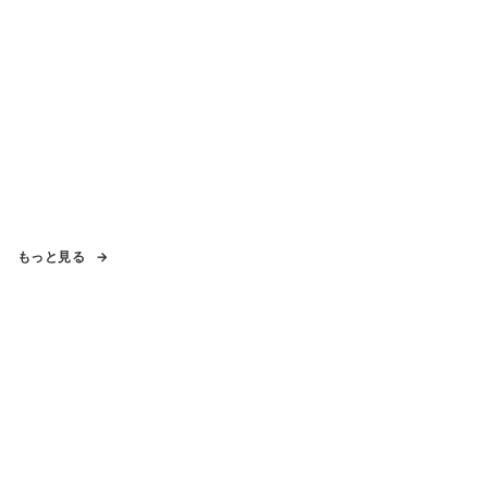
もっと見る