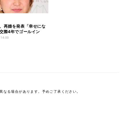
、再婚を発表「幸せにな
交際4年でゴールイン
 14:00
は異なる場合があります。予めご了承ください。