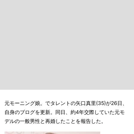
元モーニング娘。でタレントの矢口真里(35)が26日、
自身のブログを更新。同日、約4年交際していた元モ
デルの一般男性と再婚したことを報告した。