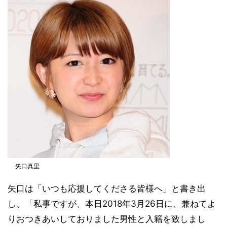
矢口真里
矢口は「いつも応援してくださる皆様へ」と書き出
し、「私事ですが、本日2018年3月26日に、兼ねてよ
りおつきあいしておりました男性と入籍を致しまし