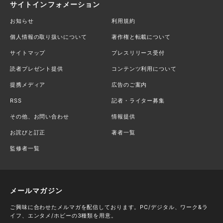
サイトインフォメーション
お知らせ
利用規約
個人情報の取り扱いについて
著作権と転載について
サイトマップ
プレスリリース受付
読者プレゼント提供
コンテンツ利用について
提携メディア
広告のご案内
RSS
記者・ライター募集
その他、お問い合わせ
情報提供
お詫びと訂正
著者一覧
監修者一覧
メールマガジン
ご興味に合わせたメルマガを配信しております。PC/デジタル、ワーク&ラ
イフ、エンタメ/ホビーの3種類を用意。