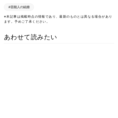
#芸能人の結婚
※本記事は掲載時点の情報であり、最新のものとは異なる場合があり
ます。予めご了承ください。
あわせて読みたい