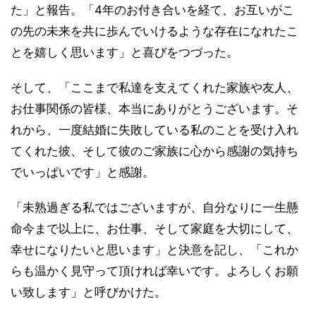
た」と報告。「4年のお付き合いを経て、お互いがこ
の先の未来を共に歩んでいけるような存在になれたこ
とを嬉しく思います」と喜びをつづった。
そして、「ここまで私達を支えてくれた家族や友人、
お仕事関係の皆様、本当にありがとうございます。そ
れから、一度結婚に失敗している私のことを受け入れ
てくれた彼、そして彼のご家族に心から感謝の気持ち
でいっぱいです」と感謝。
「未熟過ぎる私ではございますが、自分なりに一生懸
命今まで以上に、お仕事、そして家庭を大切にして、
幸せになりたいと思います」と決意を記し、「これか
らも温かく見守って頂ければ幸いです。よろしくお願
い致します」と呼びかけた。