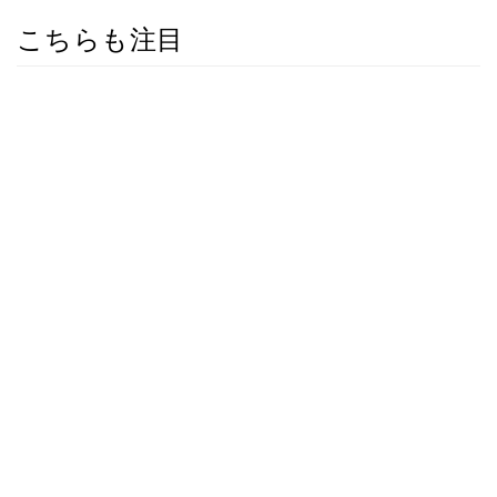
こちらも注目