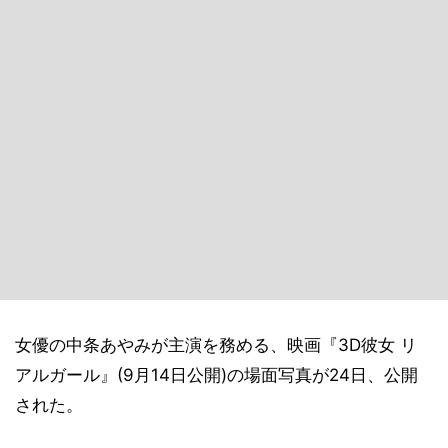
女優の中条あやみが主演を務める、映画『3D彼女 リ
アルガール』(9月14日公開)の場面写真が24日、公開
された。