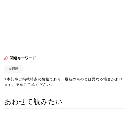
関連キーワード
#邦画
※本記事は掲載時点の情報であり、最新のものとは異なる場合があり
ます。予めご了承ください。
あわせて読みたい