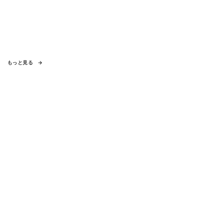
もっと見る