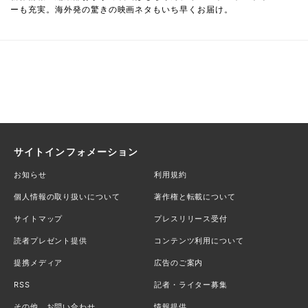
ーも充実。海外発の驚きの映画ネタもいち早くお届け。
サイトインフォメーション
お知らせ
利用規約
個人情報の取り扱いについて
著作権と転載について
サイトマップ
プレスリリース受付
読者プレゼント提供
コンテンツ利用について
提携メディア
広告のご案内
RSS
記者・ライター募集
その他、お問い合わせ
情報提供