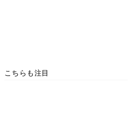
こちらも注目