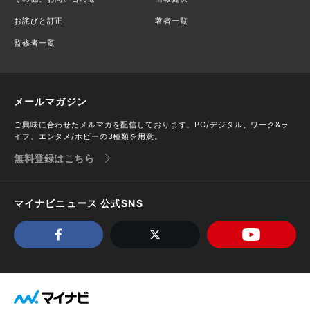
お詫びと訂正
著者一覧
監修者一覧
メールマガジン
ご興味に合わせたメルマガを配信しております。PC/デジタル、ワーク&ラ
イフ、エンタメ/ホビーの3種類を用意。
無料登録はこちら
マイナビニュース 公式SNS