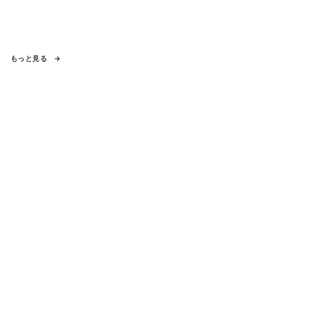
もっと見る