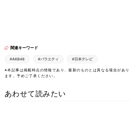
関連キーワード
#AKB48
#バラエティ
#日本テレビ
※本記事は掲載時点の情報であり、最新のものとは異なる場合があり
ます。予めご了承ください。
あわせて読みたい