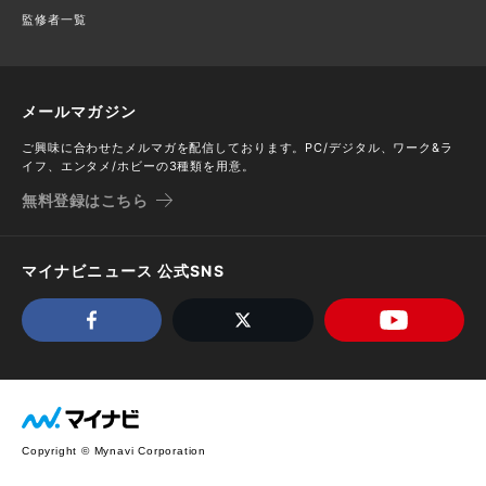
監修者一覧
メールマガジン
ご興味に合わせたメルマガを配信しております。PC/デジタル、ワーク&ラ
イフ、エンタメ/ホビーの3種類を用意。
無料登録はこちら
マイナビニュース 公式SNS
Copyright © Mynavi Corporation