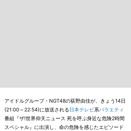
アイドルグループ・NGT48の荻野由佳が、きょう14日
(21:00～22:54)に放送される
日本テレビ
系
バラエティ
番組『ザ!世界仰天ニュース 死を呼ぶ身近な危険2時間
スペシャル』に出演し、命の危険を感じたエピソード