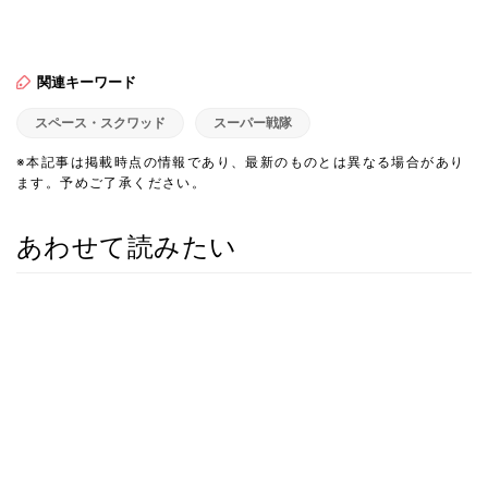
関連キーワード
スペース・スクワッド
スーパー戦隊
※本記事は掲載時点の情報であり、最新のものとは異なる場合があり
ます。予めご了承ください。
あわせて読みたい