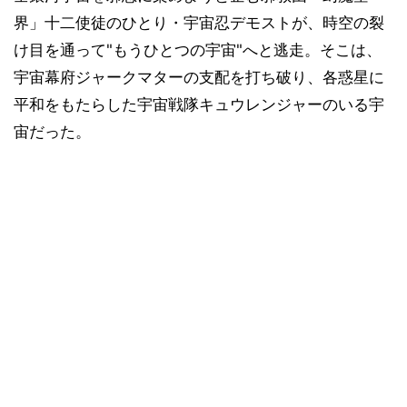
界」十二使徒のひとり・宇宙忍デモストが、時空の裂
け目を通って"もうひとつの宇宙"へと逃走。そこは、
宇宙幕府ジャークマターの支配を打ち破り、各惑星に
平和をもたらした宇宙戦隊キュウレンジャーのいる宇
宙だった。