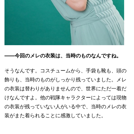
――今回のメレの衣装は、当時のものなんですね。
そうなんです。コスチュームから、手袋も靴も、頭の
飾りも、当時のものがしっかり残っていました。メレ
の衣装は替わりがありませんので、世界にただ一着だ
けなんですよ。他の戦隊キャラクターによっては現物
の衣装が残っていない人がいる中で、当時のメレの衣
装がまた着られることに感激していました。