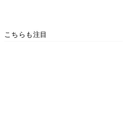
こちらも注目