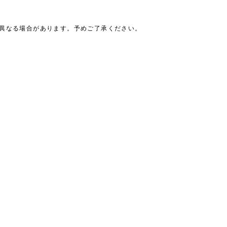
は異なる場合があります。予めご了承ください。