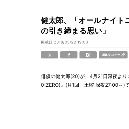
健太郎、「オールナイト
の引き締まる思い」
掲載日
2018/03/22 19:00
URLをコピー
俳優の健太郎(20)が、4月21日深夜
0(ZERO)』(月1回、土曜 深夜27: