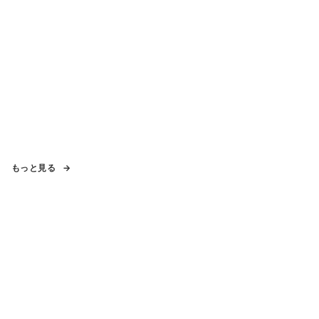
もっと見る