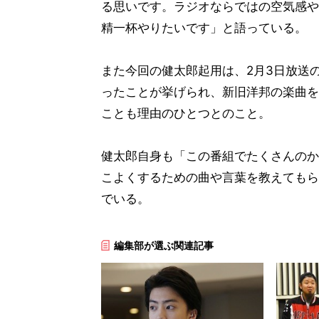
る思いです。ラジオならではの空気感や
精一杯やりたいです」と語っている。
また今回の健太郎起用は、2月3日放送
ったことが挙げられ、新旧洋邦の楽曲を
ことも理由のひとつとのこと。
健太郎自身も「この番組でたくさんのか
こよくするための曲や言葉を教えてもら
でいる。
編集部が選ぶ関連記事