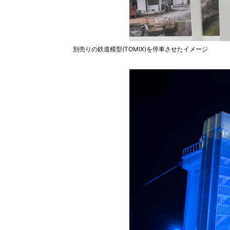
別売りの鉄道模型(TOMIX)を停車させたイメージ