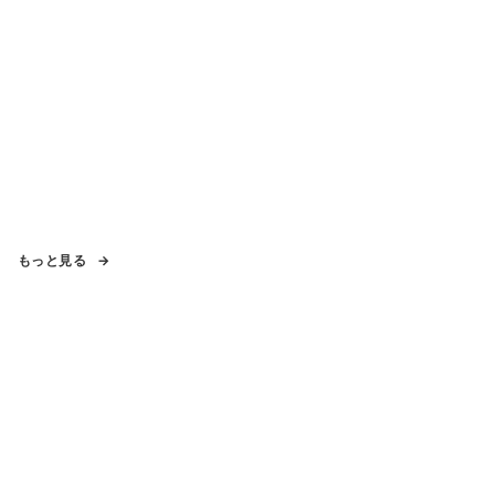
もっと見る