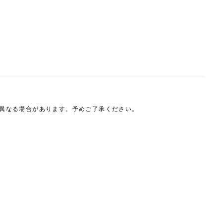
は異なる場合があります。予めご了承ください。