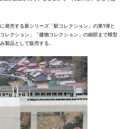
に発売する新シリーズ「駅コレクション」の第1弾と
コレクション」「建物コレクション」の細部まで模型
み製品として販売する。