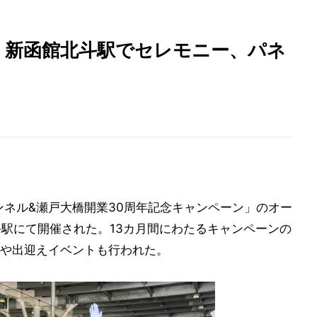
! 新函館北斗駅でセレモニー、パネ
ンネル&瀬戸大橋開業30周年記念キャンペーン」のオー
斗駅にて開催された。13カ月間にわたるキャンペーンの
や出迎えイベントも行われた。