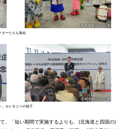
クターたちも集結
ン」セレモニーの様子
て、「短い期間で実施するよりも、(北海道と四国の)