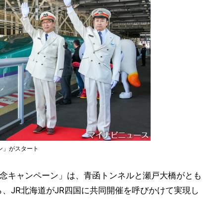
ン」がスタート
記念キャンペーン」は、青函トンネルと瀬戸大橋がとも
、JR北海道がJR四国に共同開催を呼びかけて実現し