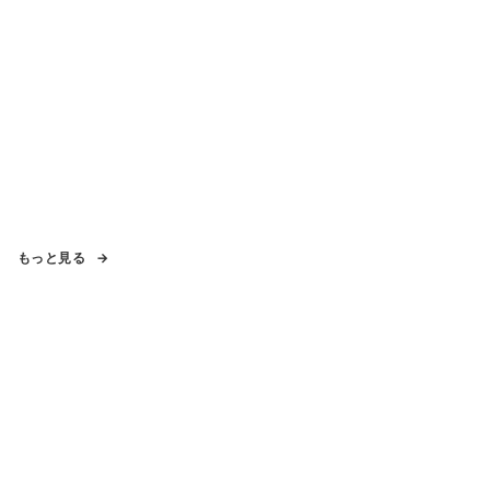
もっと見る