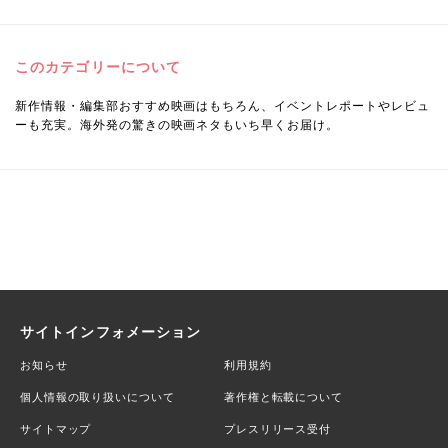
このカテゴリーについて
新作情報・編集部おすすめ映画はもちろん、イベントレポートやレビュ
ーも充実。海外発の驚きの映画ネタもいち早くお届け。
サイトインフォメーション
お知らせ
利用規約
個人情報の取り扱いについて
著作権と転載について
サイトマップ
プレスリリース受付