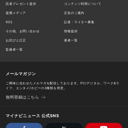
読者プレゼント提供
コンテンツ利用について
提携メディア
広告のご案内
RSS
記者・ライター募集
その他、お問い合わせ
情報提供
お詫びと訂正
著者一覧
監修者一覧
メールマガジン
ご興味に合わせたメルマガを配信しております。PC/デジタル、ワーク&ラ
イフ、エンタメ/ホビーの3種類を用意。
無料登録はこちら
マイナビニュース 公式SNS