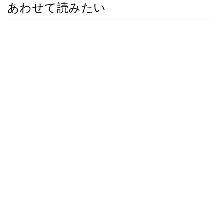
あわせて読みたい