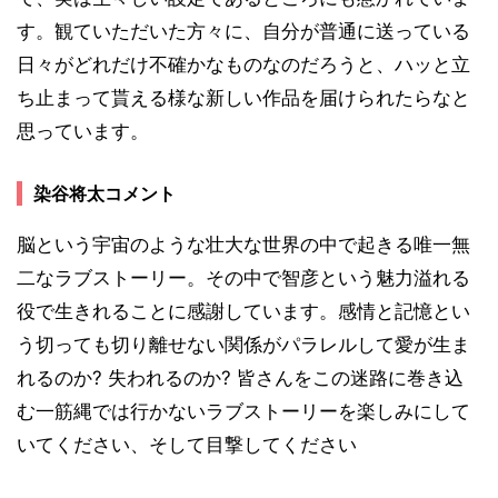
す。観ていただいた方々に、自分が普通に送っている
日々がどれだけ不確かなものなのだろうと、ハッと立
ち止まって貰える様な新しい作品を届けられたらなと
思っています。
染谷将太コメント
脳という宇宙のような壮大な世界の中で起きる唯一無
二なラブストーリー。その中で智彦という魅力溢れる
役で生きれることに感謝しています。感情と記憶とい
う切っても切り離せない関係がパラレルして愛が生ま
れるのか? 失われるのか? 皆さんをこの迷路に巻き込
む一筋縄では行かないラブストーリーを楽しみにして
いてください、そして目撃してください