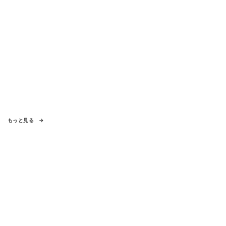
もっと見る