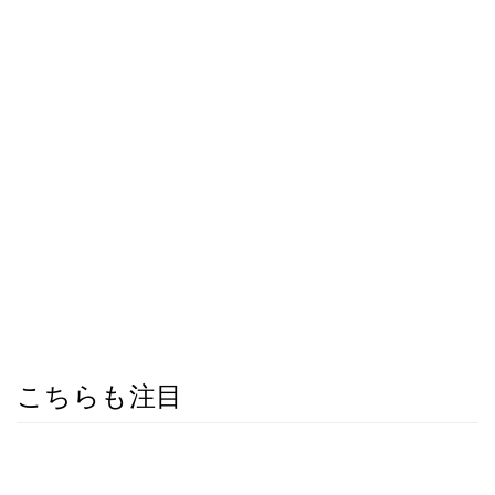
こちらも注目