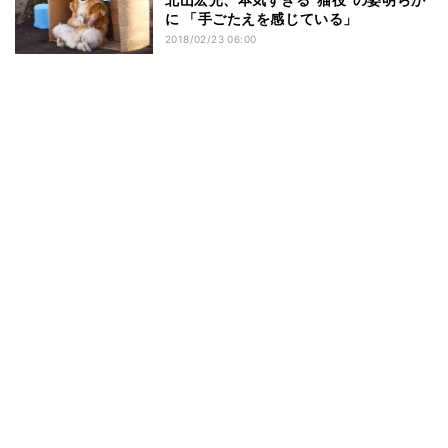
に 「手ごたえを感じている」
2018/02/23 06:00