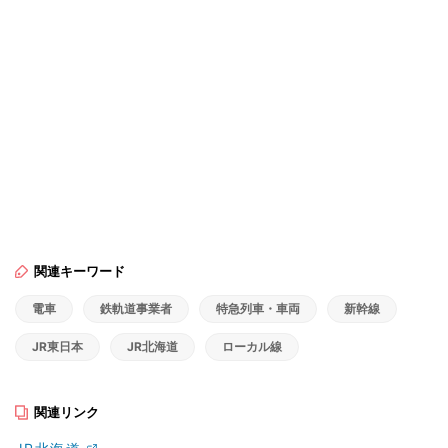
関連キーワード
電車
鉄軌道事業者
特急列車・車両
新幹線
JR東日本
JR北海道
ローカル線
関連リンク