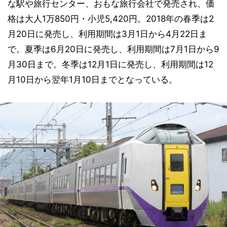
な駅や旅行センター、おもな旅行会社で発売され、価
格は大人1万850円・小児5,420円。2018年の春季は2
月20日に発売し、利用期間は3月1日から4月22日ま
で。夏季は6月20日に発売し、利用期間は7月1日から9
月30日まで。冬季は12月1日に発売し、利用期間は12
月10日から翌年1月10日までとなっている。