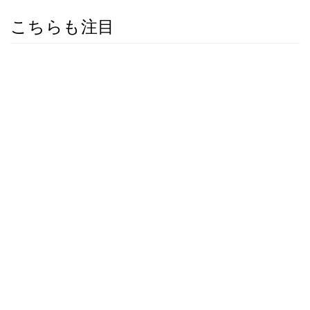
こちらも注目