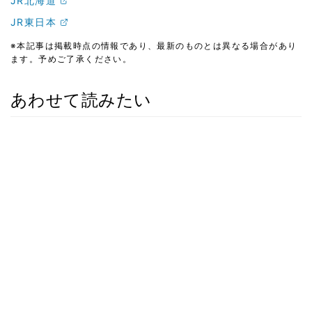
JR北海道
JR東日本
※本記事は掲載時点の情報であり、最新のものとは異なる場合があり
ます。予めご了承ください。
あわせて読みたい