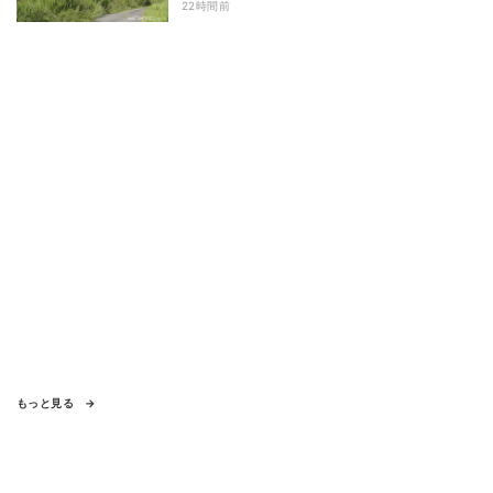
22時間前
もっと見る