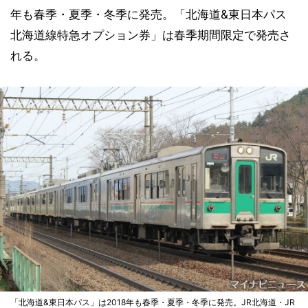
年も春季・夏季・冬季に発売。「北海道&東日本パス
北海道線特急オプション券」は春季期間限定で発売さ
れる。
「北海道&東日本パス」は2018年も春季・夏季・冬季に発売。JR北海道・JR