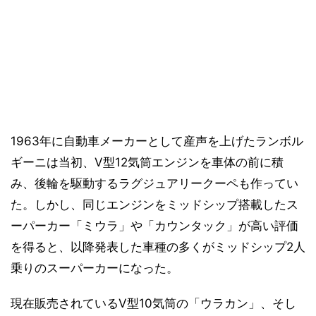
1963年に自動車メーカーとして産声を上げたランボル
ギーニは当初、V型12気筒エンジンを車体の前に積
み、後輪を駆動するラグジュアリークーペも作ってい
た。しかし、同じエンジンをミッドシップ搭載したス
ーパーカー「ミウラ」や「カウンタック」が高い評価
を得ると、以降発表した車種の多くがミッドシップ2人
乗りのスーパーカーになった。
現在販売されているV型10気筒の「ウラカン」、そし