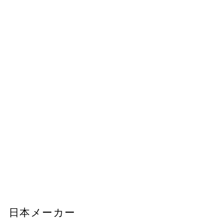
日本メーカー