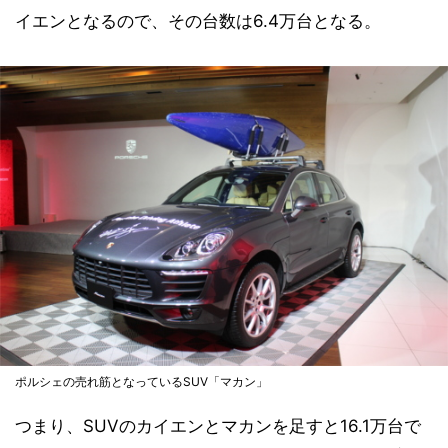
イエンとなるので、その台数は6.4万台となる。
ポルシェの売れ筋となっているSUV「マカン」
つまり、SUVのカイエンとマカンを足すと16.1万台で