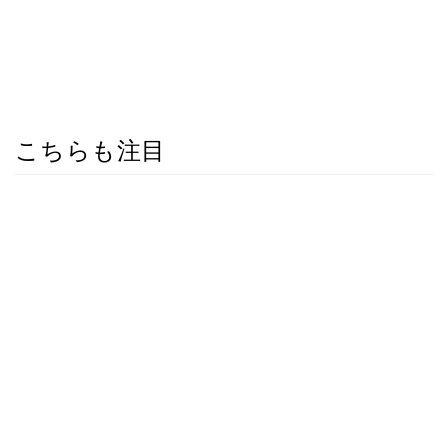
こちらも注目