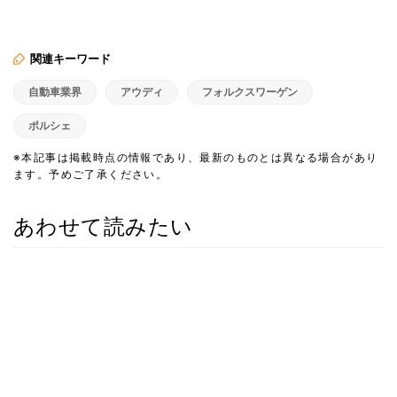
関連キーワード
自動車業界
アウディ
フォルクスワーゲン
ポルシェ
※本記事は掲載時点の情報であり、最新のものとは異なる場合があり
ます。予めご了承ください。
あわせて読みたい