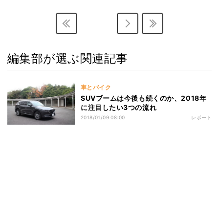
編集部が選ぶ関連記事
車とバイク
SUVブームは今後も続くのか、2018年
に注目したい3つの流れ
2018/01/09 08:00
レポート