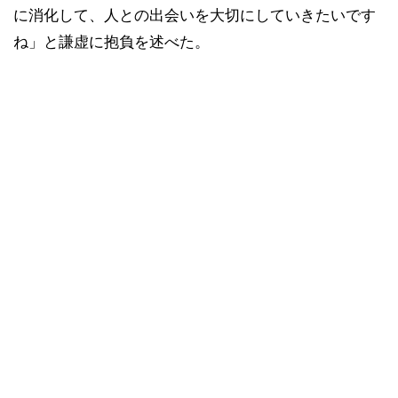
に消化して、人との出会いを大切にしていきたいです
ね」と謙虚に抱負を述べた。