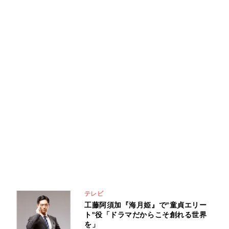
テレビ
工藤阿須加『海月姫』で"童貞エリー
ト"役「ドラマだからこそ創れる世界
を」