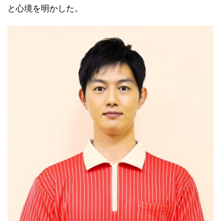
と心境を明かした。