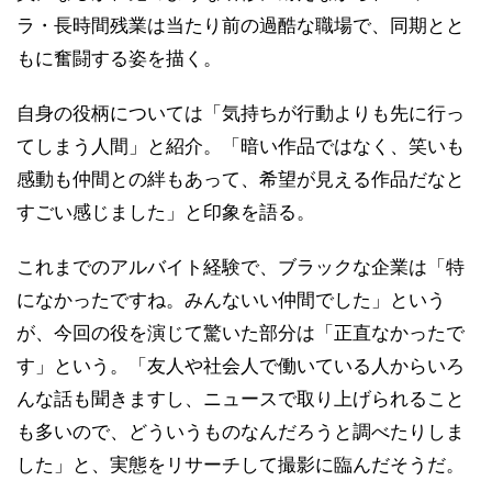
ラ・長時間残業は当たり前の過酷な職場で、同期とと
もに奮闘する姿を描く。
自身の役柄については「気持ちが行動よりも先に行っ
てしまう人間」と紹介。「暗い作品ではなく、笑いも
感動も仲間との絆もあって、希望が見える作品だなと
すごい感じました」と印象を語る。
これまでのアルバイト経験で、ブラックな企業は「特
になかったですね。みんないい仲間でした」という
が、今回の役を演じて驚いた部分は「正直なかったで
す」という。「友人や社会人で働いている人からいろ
んな話も聞きますし、ニュースで取り上げられること
も多いので、どういうものなんだろうと調べたりしま
した」と、実態をリサーチして撮影に臨んだそうだ。