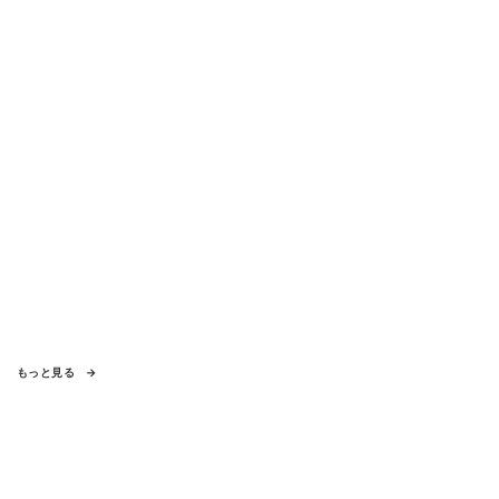
もっと見る