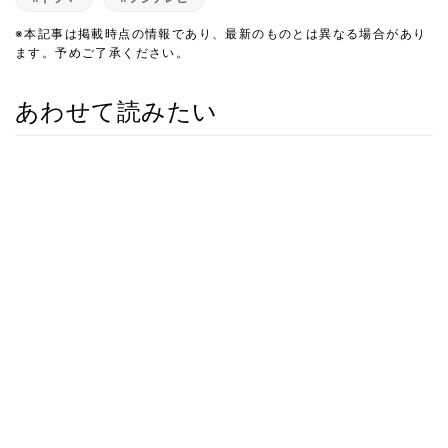
※本記事は掲載時点の情報であり、最新のものとは異なる場合があり
ます。予めご了承ください。
あわせて読みたい