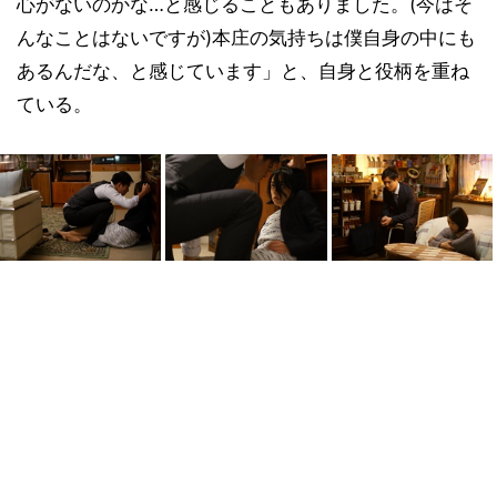
心がないのかな…と感じることもありました。(今はそ
んなことはないですが)本庄の気持ちは僕自身の中にも
あるんだな、と感じています」と、自身と役柄を重ね
ている。