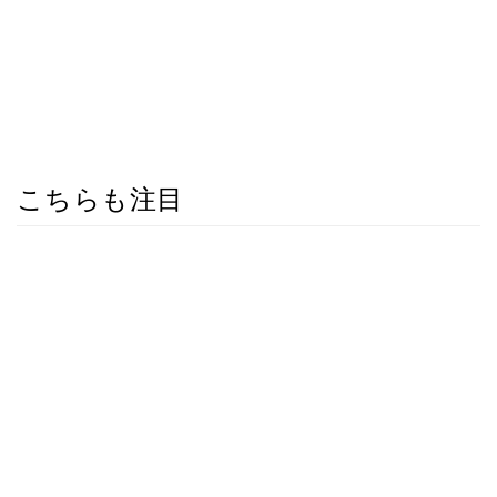
こちらも注目