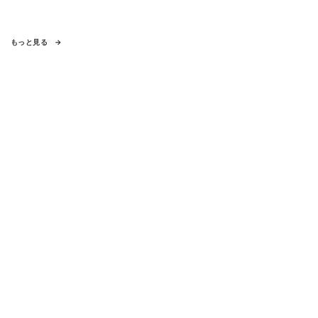
もっと見る