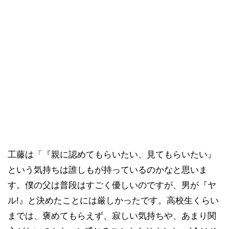
工藤は「『親に認めてもらいたい、見てもらいたい』
という気持ちは誰しもが持っているのかなと思いま
す。僕の父は普段はすごく優しいのですが、男が『ヤ
ル!』と決めたことには厳しかったです。高校生くらい
までは、褒めてもらえず、寂しい気持ちや、あまり関