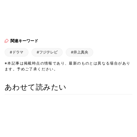
関連キーワード
#ドラマ
#フジテレビ
#井上真央
※本記事は掲載時点の情報であり、最新のものとは異なる場合があり
ます。予めご了承ください。
あわせて読みたい