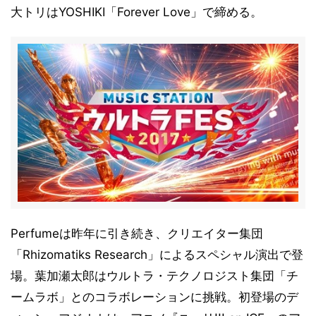
大トリはYOSHIKI「Forever Love」で締める。
Perfumeは昨年に引き続き、クリエイター集団
「Rhizomatiks Research」によるスペシャル演出で登
場。葉加瀬太郎はウルトラ・テクノロジスト集団「チ
ームラボ」とのコラボレーションに挑戦。初登場のデ