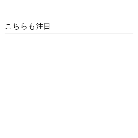
こちらも注目