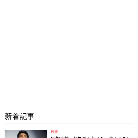
新着記事
映画