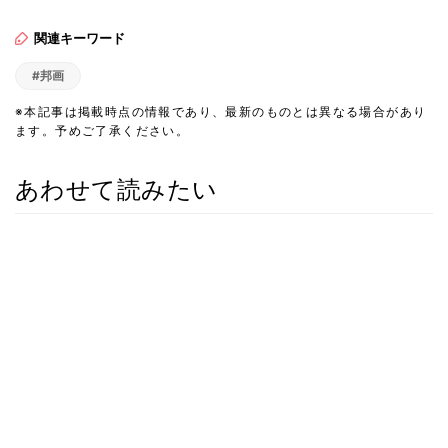
関連キーワード
#邦画
※本記事は掲載時点の情報であり、最新のものとは異なる場合があり
ます。予めご了承ください。
あわせて読みたい