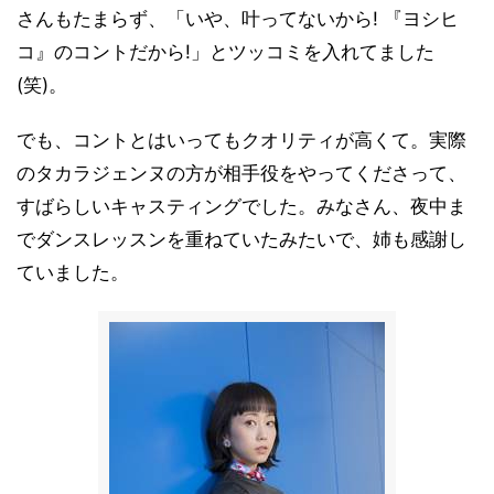
さんもたまらず、「いや、叶ってないから! 『ヨシヒ
コ』のコントだから!」とツッコミを入れてました
(笑)。
でも、コントとはいってもクオリティが高くて。実際
のタカラジェンヌの方が相手役をやってくださって、
すばらしいキャスティングでした。みなさん、夜中ま
でダンスレッスンを重ねていたみたいで、姉も感謝し
ていました。