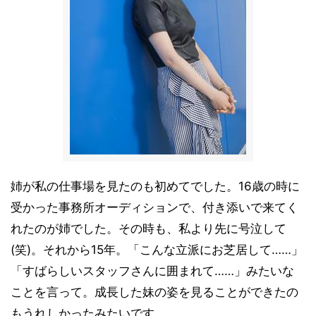
姉が私の仕事場を見たのも初めてでした。16歳の時に
受かった事務所オーディションで、付き添いで来てく
れたのが姉でした。その時も、私より先に号泣して
(笑)。それから15年。「こんな立派にお芝居して……」
「すばらしいスタッフさんに囲まれて……」みたいな
ことを言って。成長した妹の姿を見ることができたの
もうれしかったみたいです。