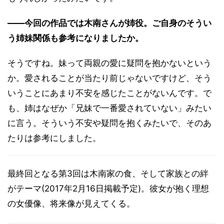
――今回の作品では木南さんが姉役。ご自身のそうい
う姉妹関係も参考になりましたか。
そうですね。妹って両親の愛に疑問を抱かないという
か。愛されることが当たり前じゃないですけど、そう
いうことにあまり不安を感じたことがないんです。で
も、姉はなぜか「兄妹で一番愛されていない」みたい
に言う。そういう不安や疑問を抱くみたいで、そのあ
たりは参考にしました。
最終回となる第3回は木南家の食、そして家族との絆
がテーマ(2017年2月16日掲載予定)。彼女が抱く理想
の女優像、将来像が見えてくる。