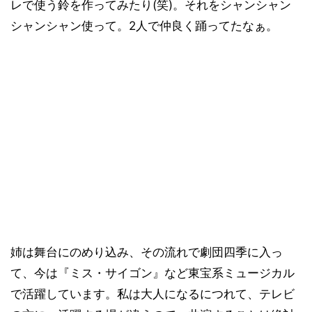
レで使う鈴を作ってみたり(笑)。それをシャンシャン
シャンシャン使って。2人で仲良く踊ってたなぁ。
姉は舞台にのめり込み、その流れで劇団四季に入っ
て、今は『ミス・サイゴン』など東宝系ミュージカル
で活躍しています。私は大人になるにつれて、テレビ