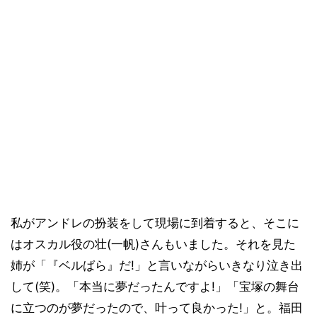
私がアンドレの扮装をして現場に到着すると、そこに
はオスカル役の壮(一帆)さんもいました。それを見た
姉が「『ベルばら』だ!」と言いながらいきなり泣き出
して(笑)。「本当に夢だったんですよ!」「宝塚の舞台
に立つのが夢だったので、叶って良かった!」と。福田