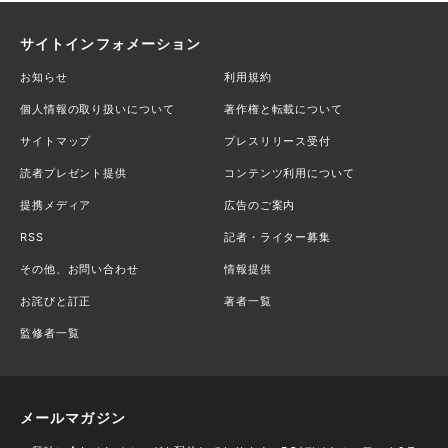
サイトインフォメーション
お知らせ
利用規約
個人情報の取り扱いについて
著作権と転載について
サイトマップ
プレスリリース受付
読者プレゼント提供
コンテンツ利用について
提携メディア
広告のご案内
RSS
記者・ライター募集
その他、お問い合わせ
情報提供
お詫びと訂正
著者一覧
監修者一覧
メールマガジン