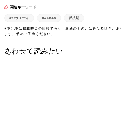
関連キーワード
#バラエティ
#AKB48
反抗期
※本記事は掲載時点の情報であり、最新のものとは異なる場合があり
ます。予めご了承ください。
あわせて読みたい