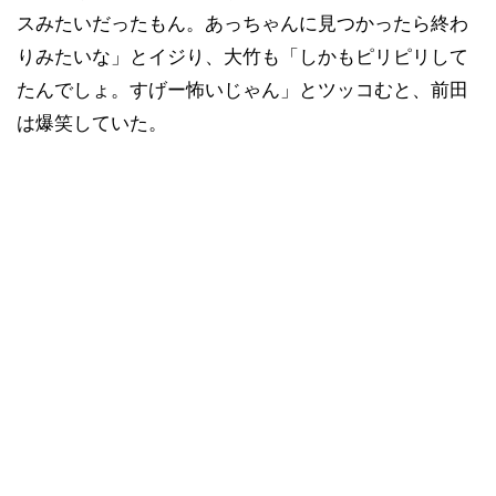
スみたいだったもん。あっちゃんに見つかったら終わ
りみたいな」とイジり、大竹も「しかもピリピリして
たんでしょ。すげー怖いじゃん」とツッコむと、前田
は爆笑していた。