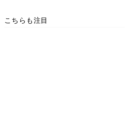
こちらも注目