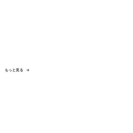
もっと見る