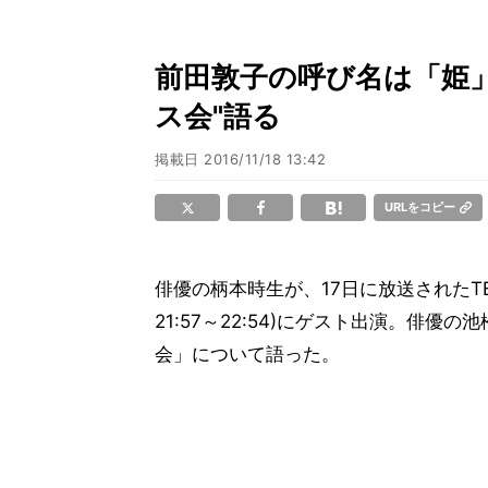
前田敦子の呼び名は「姫」
ス会"語る
掲載日
2016/11/18 13:42
URLをコピー
俳優の柄本時生が、17日に放送されたT
21:57～22:54)にゲスト出演。俳
会」について語った。