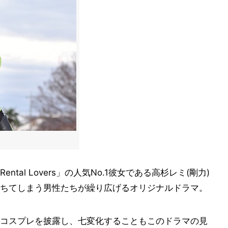
al Lovers」の人気No.1彼女である高杉レミ(剛力)
ちてしまう男性たちが繰り広げるオリジナルドラマ。
コスプレを披露し、七変化することもこのドラマの見