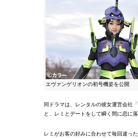
エヴァンゲリオンの初号機姿を公開
同ドラマは、レンタルの彼女運営会社「Rent
と、レミとデートをして瞬く間に恋に落
レミがお客の好みに合わせて毎回違った