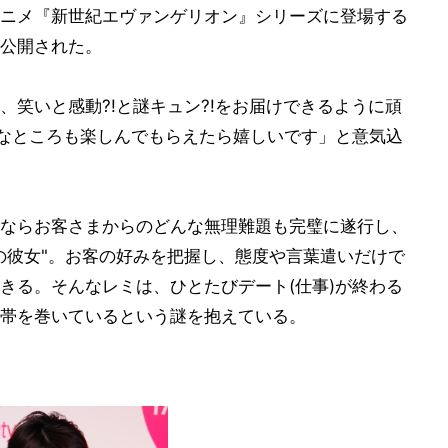
ニメ『新世紀エヴァンゲリオン』シリーズに登場する
公開された。
笑いと感動?!と謎キュン?!をお届けできるように頑
んなところも楽しんでもらえたら嬉しいです」と意気込
ならお客さまからのどんな無理難題も完璧に遂行し、
の彼女"。お客の好みを把握し、態度や言葉遣いだけで
きる。そんなレミは、ひとたびデート(仕事)が終わる
帯を巻いているという謎を抱えている。