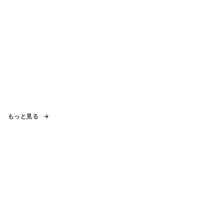
もっと見る