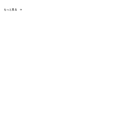
もっと見る