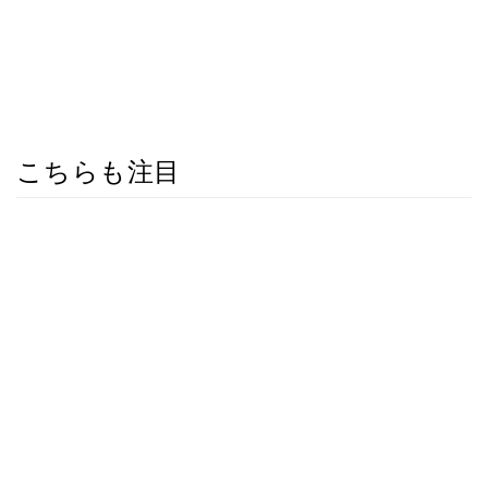
こちらも注目