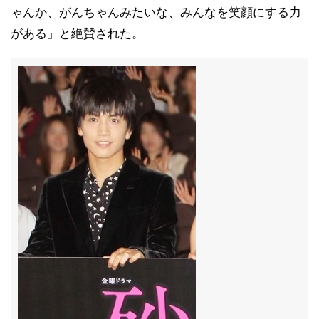
ゃんか、がんちゃんみたいな、みんなを笑顔にする力
がある」と絶賛された。