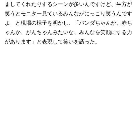
ましてくれたりするシーンが多いんですけど、生方が
笑うとモニター見ているみんながにっこり笑うんです
よ」と現場の様子を明かし、「パンダちゃんか、赤ち
ゃんか、がんちゃんみたいな、みんなを笑顔にする力
があります」と表現して笑いを誘った。