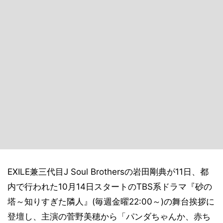
EXILE兼三代目J Soul Brothersの岩田剛典が11日、都
内で行われた10月14日スタートのTBS系ドラマ『砂の
塔～知りすぎた隣人』(毎週金曜22:00～)の舞台挨拶に
登壇し、主演の菅野美穂から「パンダちゃんか、赤ち