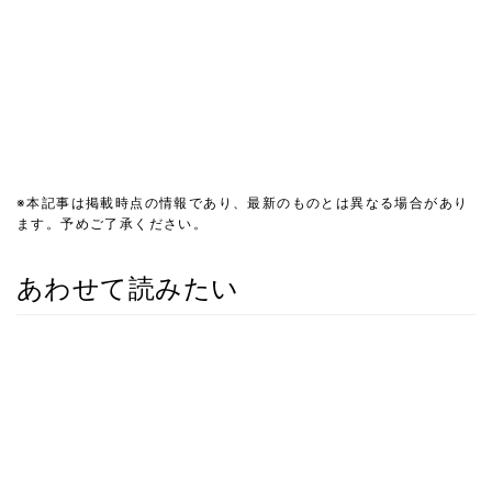
※本記事は掲載時点の情報であり、最新のものとは異なる場合があり
ます。予めご了承ください。
あわせて読みたい