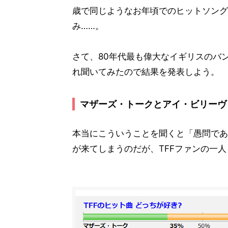
歳で同じようなお年頃でのヒットソング
み……。
さて、80年代最も偉大なイギリスのバ
れ聞いてみたので結果を発表しよう。
マザーズ・トークとアイ・ビリーヴ 
本当にこういうことを聞くと「愚問であ
が来てしまうのだが、TFFファンの一人