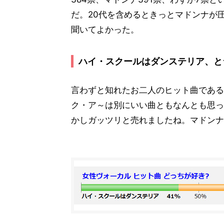
だ。20代を含めるときっとマドンナが
聞いてよかった。
ハイ・スクールはダンステリア、と
言わずと知れたお二人のヒット曲である
ク・ア～は別にいい曲ともなんとも思っ
かしガッツリと売れましたね。マドンナ