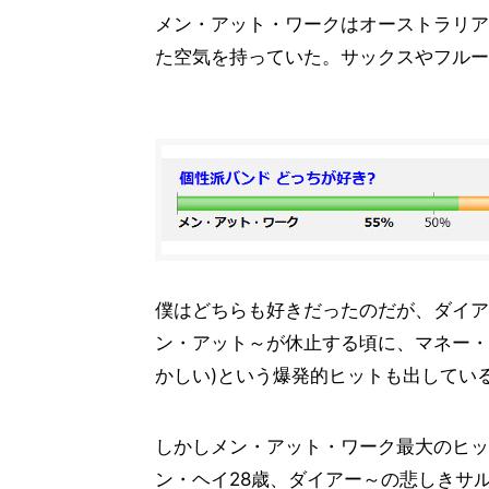
メン・アット・ワークはオーストラリア
た空気を持っていた。サックスやフルー
僕はどちらも好きだったのだが、ダイア
ン・アット～が休止する頃に、マネー・
かしい)という爆発的ヒットも出してい
しかしメン・アット・ワーク最大のヒッ
ン・ヘイ28歳、ダイアー～の悲しきサル