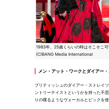
1983年、25歳くらいの時はそこそ
(C)BANG Media International
メン・アット・ワークとダイアー・
ブリティッシュのダイアー・ストレイツ
ントリーテイストというかを持った不思
りの喋るようなヴォーカルとピックを使