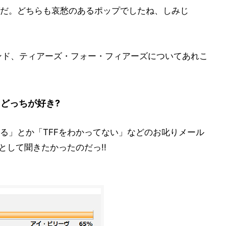
だ。どちらも哀愁のあるポップでしたね、しみじ
ンド、ティアーズ・フォー・フィアーズについてあれこ
どっちが好き?
る」とか「TFFをわかってない」などのお叱りメール
として聞きたかったのだっ!!