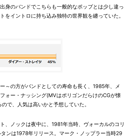
出身のバンドでこちらも一般的なポップとは少し違っ
トをイントロに持ち込み独特の世界観を纏っていた。
ー～の方がバンドとしての寿命も長く、1985年、メ
フォー・ナッシング(MVはポリゴンだらけのCGが懐
るので、人気は高いかと予想していた。
ト、ノックは夜中に、1981年当時、ヴォーカルのコリ
タンは1978年リリース。マーク・ノップラー当時29