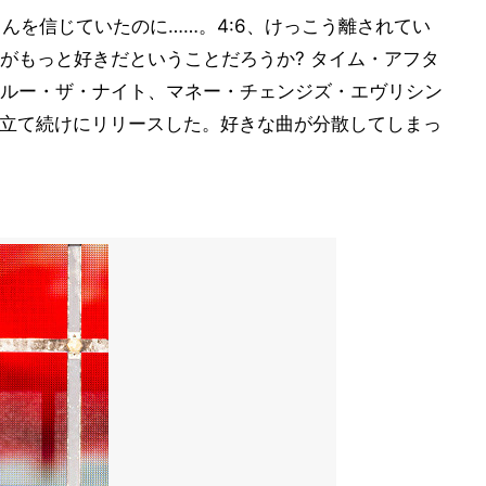
さんを信じていたのに……。4:6、けっこう離されてい
がもっと好きだということだろうか? タイム・アフタ
ルー・ザ・ナイト、マネー・チェンジズ・エヴリシン
曲を立て続けにリリースした。好きな曲が分散してしまっ