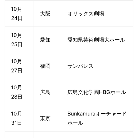
10月
大阪
オリックス劇場
24日
10月
愛知
愛知県芸術劇場大ホール
25日
10月
福岡
サンパレス
27日
10月
広島
広島文化学園HBGホール
28日
10月
Bunkamuraオーチャード
東京
31日
ホール