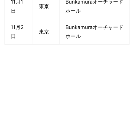
11月1
Bunkamuraオーチャード
東京
日
ホール
11月2
Bunkamuraオーチャード
東京
日
ホール