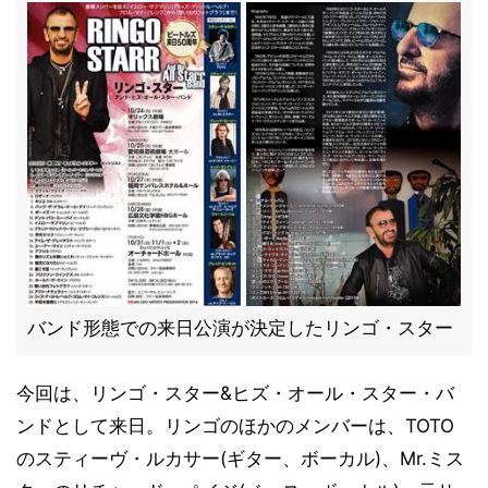
バンド形態での来日公演が決定したリンゴ・スター
今回は、リンゴ・スター&ヒズ・オール・スター・バ
ンドとして来日。リンゴのほかのメンバーは、TOTO
のスティーヴ・ルカサー(ギター、ボーカル)、Mr.ミス