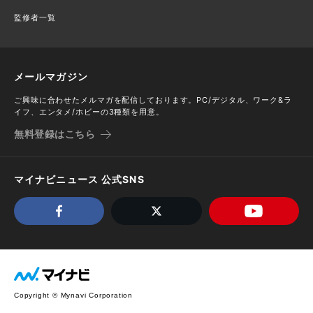
監修者一覧
メールマガジン
ご興味に合わせたメルマガを配信しております。PC/デジタル、ワーク&ラ
イフ、エンタメ/ホビーの3種類を用意。
無料登録はこちら
マイナビニュース 公式SNS
Copyright © Mynavi Corporation