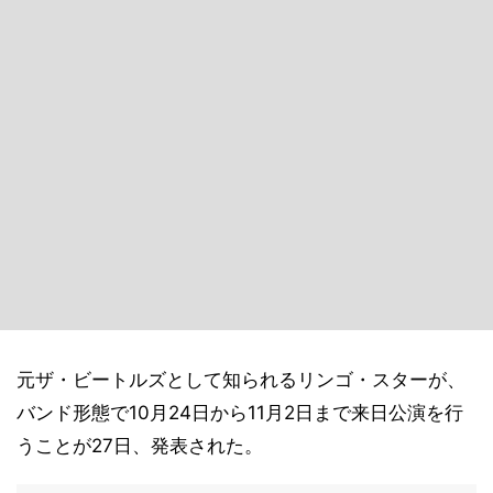
元ザ・ビートルズとして知られるリンゴ・スターが、
バンド形態で10月24日から11月2日まで来日公演を行
うことが27日、発表された。