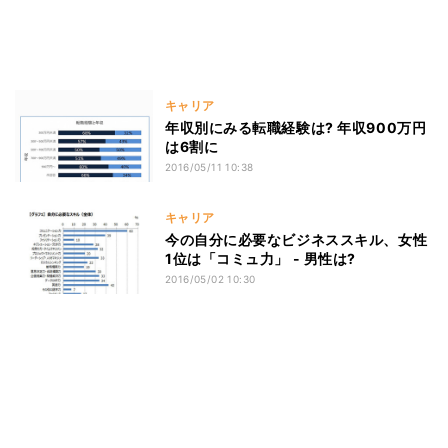
キャリア
年収別にみる転職経験は? 年収900万円
は6割に
2016/05/11 10:38
キャリア
今の自分に必要なビジネススキル、女性
1位は「コミュ力」 - 男性は?
2016/05/02 10:30