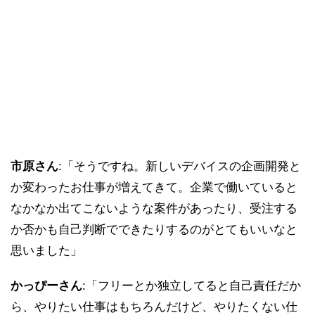
市原さん
:「そうですね。新しいデバイスの企画開発と
か変わったお仕事が増えてきて。企業で働いていると
なかなか出てこないような案件があったり、受注する
か否かも自己判断でできたりするのがとてもいいなと
思いました」
かっぴーさん
:「フリーとか独立してると自己責任だか
ら、やりたい仕事はもちろんだけど、やりたくない仕