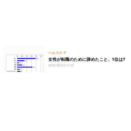
ヘルスケア
女性が転職のために諦めたこと、1位は?
2016/05/23 11:41