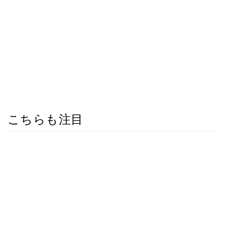
こちらも注目