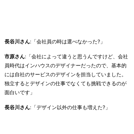
長谷川さん
:「会社員の時は選べなかった?」
市原さん
:「会社によって違うと思うんですけど、会社
員時代はインハウスのデザイナーだったので、基本的
には自社のサービスのデザインを担当していました。
独立するとデザインの仕事でなくても挑戦できるのが
面白いです」
長谷川さん
:「デザイン以外の仕事も増えた?」