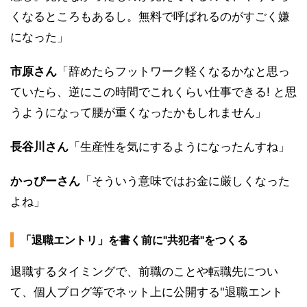
くなるところもあるし。無料で呼ばれるのがすごく嫌
になった」
市原さん
「辞めたらフットワーク軽くなるかなと思っ
ていたら、逆にこの時間でこれくらい仕事できる! と思
うようになって腰が重くなったかもしれません」
長谷川さん
「生産性を気にするようになったんすね」
かっぴーさん
「そういう意味ではお金に厳しくなった
よね」
「退職エントリ」を書く前に"共犯者"をつくる
退職するタイミングで、前職のことや転職先につい
て、個人ブログ等でネット上に公開する"退職エント