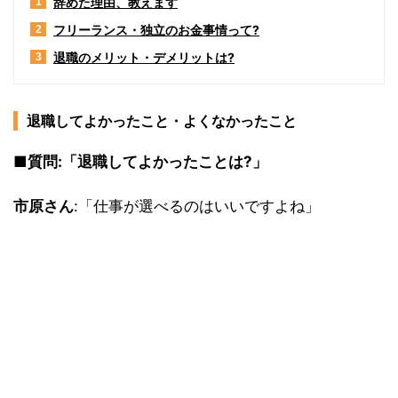
辞めた理由、教えます
1
フリーランス・独立のお金事情って?
2
退職のメリット・デメリットは?
3
退職してよかったこと・よくなかったこと
■質問:「退職してよかったことは?」
市原さん
:「仕事が選べるのはいいですよね」