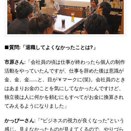
■質問:「退職してよくなかったことは?」
市原さん
:「会社員の頃は仕事が終わったら個人の制作
活動をやっていたんですが、仕事を辞めた後は意識が
金、金、金……と、目が￥マークに(笑)。会社員のとき
はあまりお金のことを気にしてなかったんですけど、
独立後は人に何かを頼むにもすべてがお金に換算され
てみえるようになりました」
かっぴーさん
:「"ビジネスの視力が良くなった"という
感じ。見えなかったものが見えてくるので、やりづら