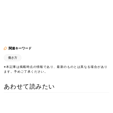
関連キーワード
働き方
※本記事は掲載時点の情報であり、最新のものとは異なる場合があり
ます。予めご了承ください。
あわせて読みたい