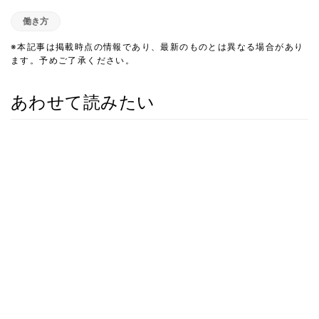
働き方
※本記事は掲載時点の情報であり、最新のものとは異なる場合があり
ます。予めご了承ください。
あわせて読みたい