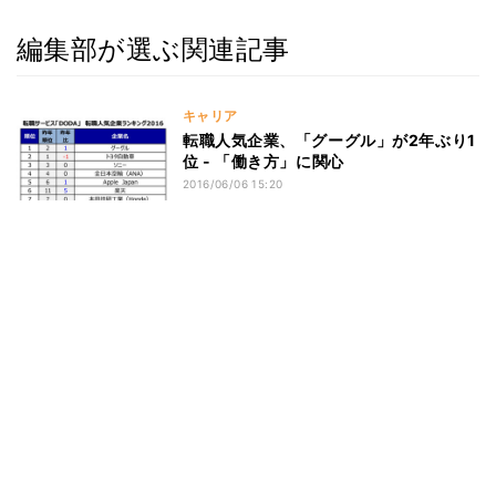
編集部が選ぶ関連記事
キャリア
転職人気企業、「グーグル」が2年ぶり1
位 - 「働き方」に関心
2016/06/06 15:20