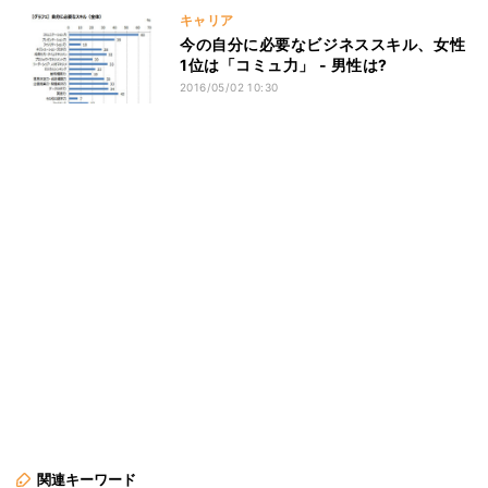
キャリア
今の自分に必要なビジネススキル、女性
1位は「コミュ力」 - 男性は?
2016/05/02 10:30
関連キーワード