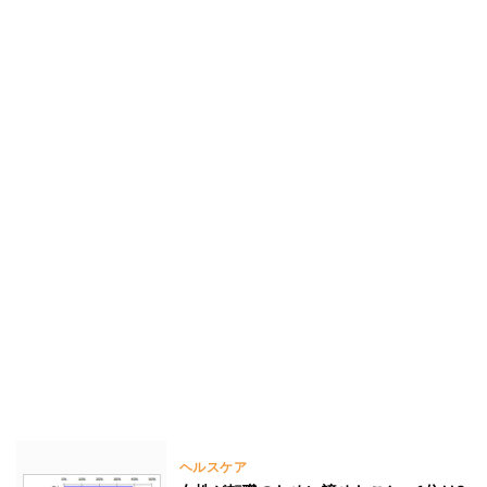
ヘルスケア