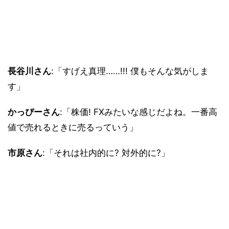
長谷川さん
:「すげえ真理……!!! 僕もそんな気がしま
す」
かっぴーさん
:「株価! FXみたいな感じだよね。一番高
値で売れるときに売るっていう」
市原さん
:「それは社内的に? 対外的に?」