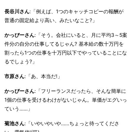
長谷川さん
:「例えば、1つのキャッチコピーの報酬が
普通の固定給より高い、みたいなこと?」
かっぴーさん
:「そう。会社にいると、月に平均3～5案
件分の自分の仕事してるじゃん? 基本給の数十万円を
割ったら1つの仕事を十万円以下でやっていることにな
るでしょう?」
市原さん
:「あ、本当だ!」
かっぴーさん
:「フリーランスだったら、そんな簡単に
1個の仕事を受けるわけがないじゃん。単価がエグいっ
ていう……」
菊池さん
:「いやいやいや……ちょっと待ってくださ