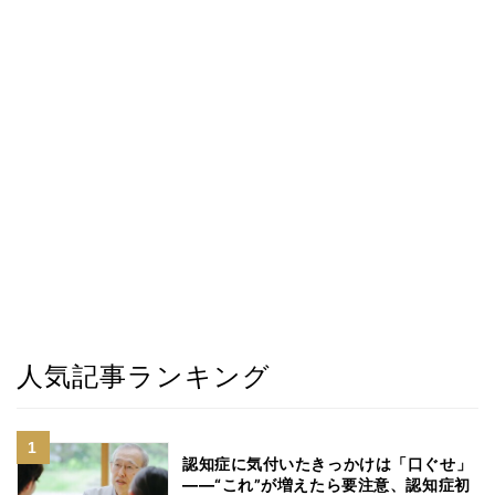
人気記事ランキング
認知症に気付いたきっかけは「口ぐせ」
――“これ”が増えたら要注意、認知症初