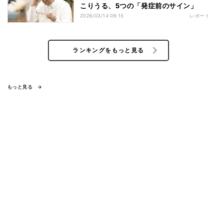
こりうる、5つの「発症前のサイン」
2026/03/14 06:15
レポート
ランキングをもっと見る
もっと見る