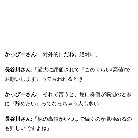
かっぴーさん
:「対外的にだね。絶対に」
長谷川さん
:「過大に評価されて『このくらい(高値)で
お願いします』って言われるとき」
かっぴーさん
:「それで言うと、逆に株価が底辺のとき
に『辞めたい』ってなっちゃう人も多い」
長谷川さん
:「株の高値がいつまで続くのか見極めるの
も難しいですよね」