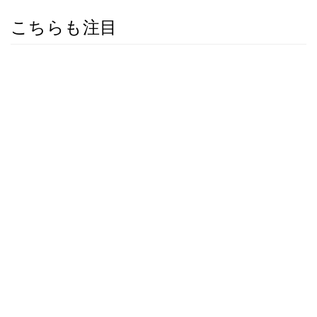
こちらも注目