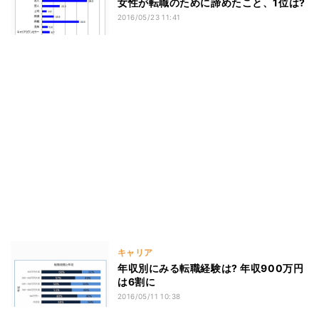
女性が転職のために諦めたこと、1位は?
2016/05/23 11:41
キャリア
年収別にみる転職経験は? 年収900万円
は6割に
2016/05/11 10:38