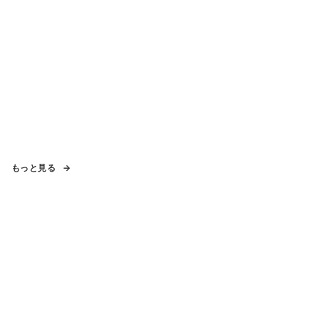
もっと見る