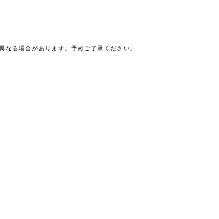
は異なる場合があります。予めご了承ください。