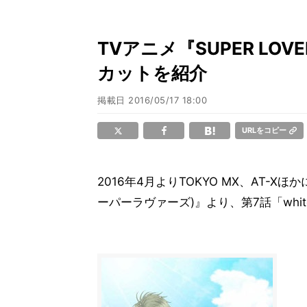
TVアニメ『SUPER LO
カットを紹介
掲載日
2016/05/17 18:00
URLをコピー
2016年4月よりTOKYO MX、AT-Xほ
ーパーラヴァーズ)』より、第7話「whi