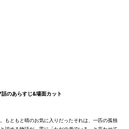
、第7話のあらすじ&場面カット
。もともと晴のお気に入りだったそれは、一匹の孤独