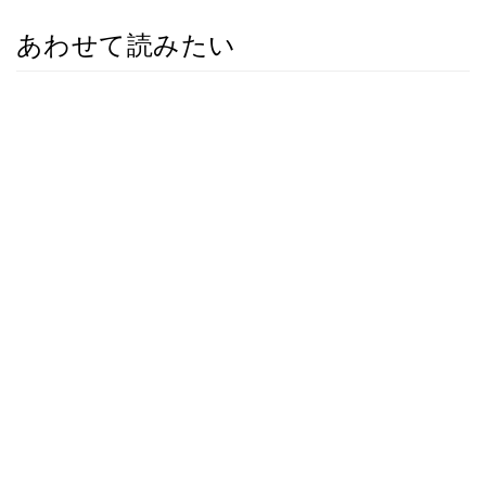
あわせて読みたい