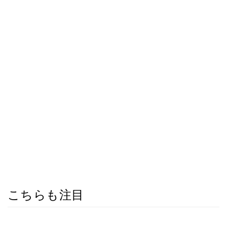
こちらも注目