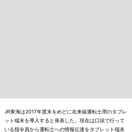
JR東海は2017年度末をめどに在来線運転士用のタブレ
ット端末を導入すると発表した。現在は口頭で行って
いる指令員から運転士への情報伝達をタブレット端末