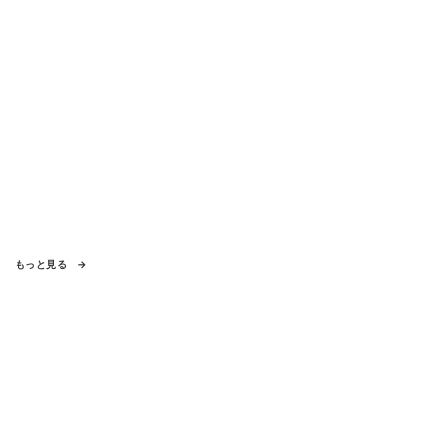
もっと見る