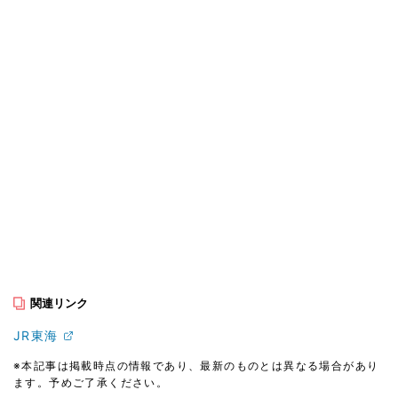
関連リンク
JR東海
※本記事は掲載時点の情報であり、最新のものとは異なる場合があり
ます。予めご了承ください。