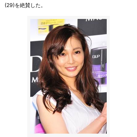
(29)を絶賛した。