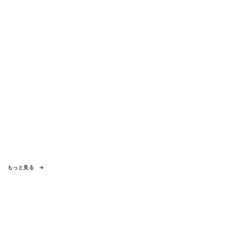
もっと見る