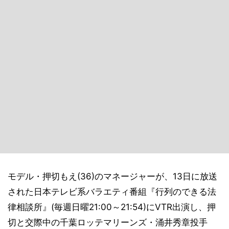
モデル・押切もえ(36)のマネージャーが、13日に放送
された日本テレビ系バラエティ番組『行列のできる法
律相談所』(毎週日曜21:00～21:54)にVTR出演し、押
切と交際中の千葉ロッテマリーンズ・涌井秀章投手