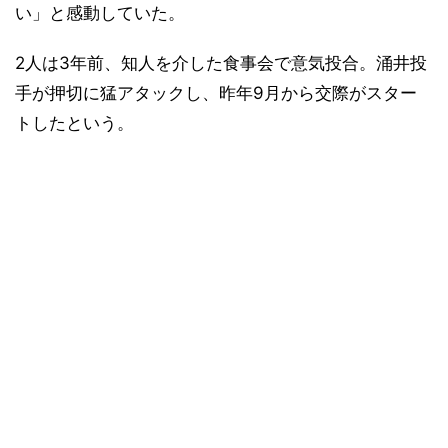
い」と感動していた。
2人は3年前、知人を介した食事会で意気投合。涌井投
手が押切に猛アタックし、昨年9月から交際がスター
トしたという。