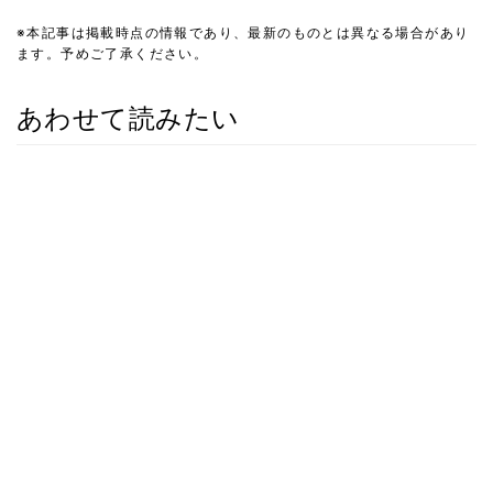
※本記事は掲載時点の情報であり、最新のものとは異なる場合があり
ます。予めご了承ください。
あわせて読みたい