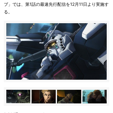
ブ」では、第1話の最速先行配信を12月11日より実施す
る。