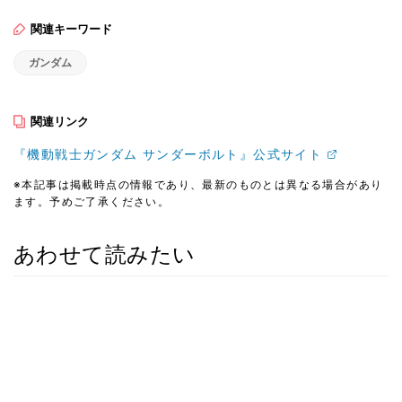
関連キーワード
ガンダム
関連リンク
『機動戦士ガンダム サンダーボルト』公式サイト
※本記事は掲載時点の情報であり、最新のものとは異なる場合があり
ます。予めご了承ください。
あわせて読みたい