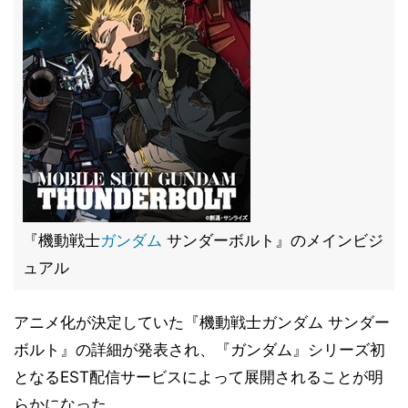
『機動戦士
ガンダム
サンダーボルト』のメインビジ
ュアル
アニメ化が決定していた『機動戦士ガンダム サンダー
ボルト』の詳細が発表され、『ガンダム』シリーズ初
となるEST配信サービスによって展開されることが明
らかになった。