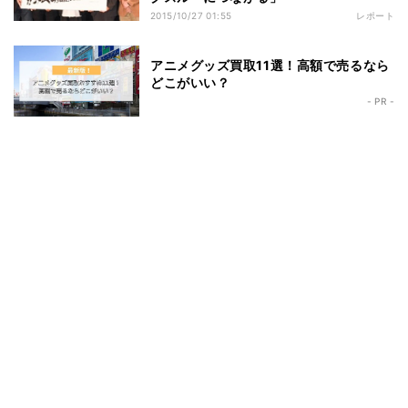
2015/10/27 01:55
レポート
アニメグッズ買取11選！高額で売るなら
どこがいい？
- PR -