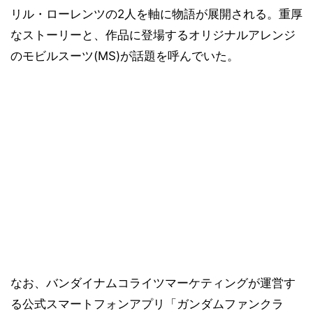
リル・ローレンツの2人を軸に物語が展開される。重厚
なストーリーと、作品に登場するオリジナルアレンジ
のモビルスーツ(MS)が話題を呼んでいた。
なお、バンダイナムコライツマーケティングが運営す
る公式スマートフォンアプリ「ガンダムファンクラ