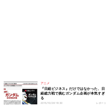
アニメ
『日経ビジネス』だけではなかった、日
経総力戦で挑むガンダム企画が本気すぎ
る
2015/10/28 19:30
レポート