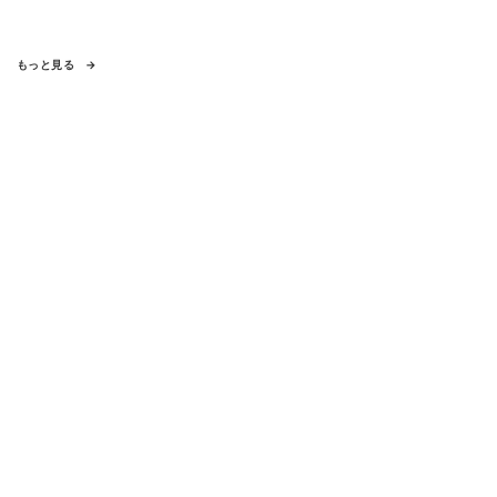
もっと見る