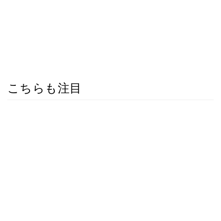
こちらも注目