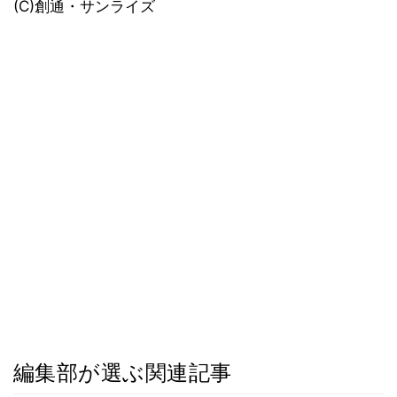
(C)創通・サンライズ
編集部が選ぶ関連記事