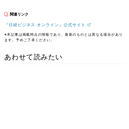
関連リンク
『日経ビジネス オンライン』公式サイト
※本記事は掲載時点の情報であり、最新のものとは異なる場合があり
ます。予めご了承ください。
あわせて読みたい