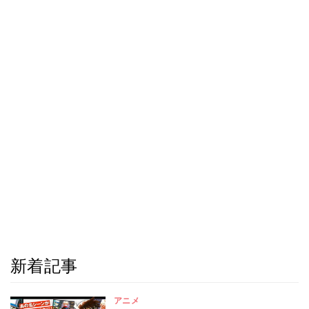
新着記事
アニメ