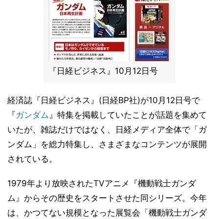
『日経ビジネス』10月12日号
経済誌『日経ビジネス』(日経BP社)が10月12日号で
『
ガンダム
』特集を掲載していたことが話題を集めて
いたが、雑誌だけではなく、日経メディア全体で「ガ
ンダム」を総力特集し、さまざまなコンテンツが展開
されている。
1979年より放映されたTVアニメ『機動戦士ガンダ
ム』からその歴史をスタートさせた同シリーズ。今年
は、かつてない規模となった展覧会「機動戦士ガンダ