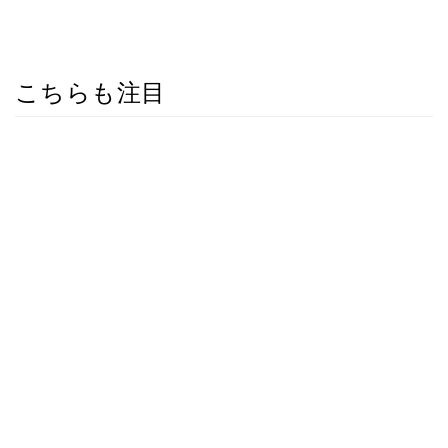
こちらも注目