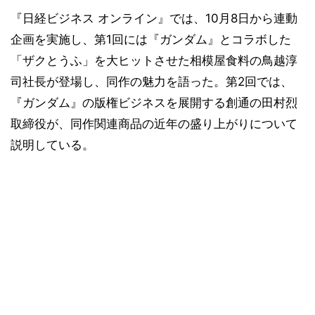
『日経ビジネス オンライン』では、10月8日から連動
企画を実施し、第1回には『ガンダム』とコラボした
「ザクとうふ」を大ヒットさせた相模屋食料の鳥越淳
司社長が登場し、同作の魅力を語った。第2回では、
『ガンダム』の版権ビジネスを展開する創通の田村烈
取締役が、同作関連商品の近年の盛り上がりについて
説明している。