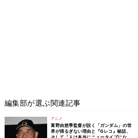
編集部が選ぶ関連記事
アニメ
富野由悠季監督が説く「ガンダム」の世
界が揺るぎない理由と『Gレコ』秘話、
そして「人は本当にニュータイプになれ