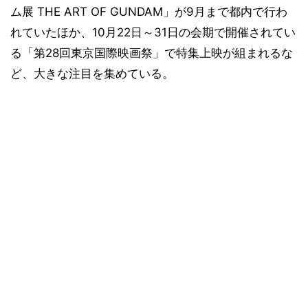
ム展 THE ART OF GUNDAM」が9月まで都内で行わ
れていたほか、10月22日～31日の会期で開催されてい
る「第28回東京国際映画祭」で特集上映が組まれるな
ど、大きな注目を集めている。