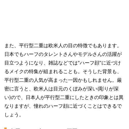
また、平行型二重は欧米人の目の特徴でもあります。
日本でもハーフのタレントさんやモデルさんの活躍が
目立つようになり、雑誌などでは"ハーフ顔"に近づけ
るメイクの特集が組まれることも。そうした背景も、
平行型二重の人気が高まった一因かもしれません。厳
密に言うと、欧米人は目元のくぼみが深い(彫りが深
い)ので、日本人が平行型二重にしたときの印象とは異
なりますが、憧れのハーフ顔に近づくことはできるで
しょう。