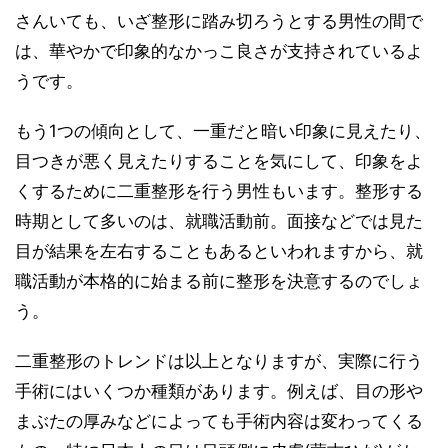
さんいても、いざ整形に踏み切ろうとする男性の間で
は、華やかで印象的なかっこ良さが支持されているよ
うです。
もう1つの傾向として、一重だと暗い印象に見えたり、
目つきが悪く見えたりすることを気にして、印象をよ
くするために二重整形を行う男性もいます。整形する
時期として多いのは、就職活動前。面接などでは見た
目が結果を左右することもあるといわれますから、就
職活動が本格的に始まる前に整形を決意するのでしょ
う。
二重整形のトレンドは以上となりますが、実際に行う
手術にはいくつか種類があります。例えば、目の形や
まぶたの厚みなどによっても手術内容は変わってくる