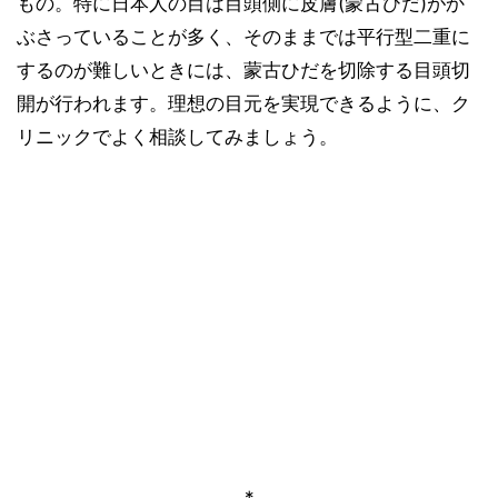
もの。特に日本人の目は目頭側に皮膚(蒙古ひだ)がか
ぶさっていることが多く、そのままでは平行型二重に
するのが難しいときには、蒙古ひだを切除する目頭切
開が行われます。理想の目元を実現できるように、ク
リニックでよく相談してみましょう。