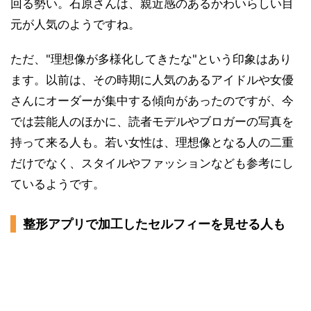
回る勢い。石原さんは、親近感のあるかわいらしい目
元が人気のようですね。
ただ、"理想像が多様化してきたな"という印象はあり
ます。以前は、その時期に人気のあるアイドルや女優
さんにオーダーが集中する傾向があったのですが、今
では芸能人のほかに、読者モデルやブロガーの写真を
持って来る人も。若い女性は、理想像となる人の二重
だけでなく、スタイルやファッションなども参考にし
ているようです。
整形アプリで加工したセルフィーを見せる人も