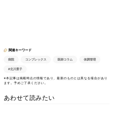
関連キーワード
病院
コンプレックス
医師コラム
体調管理
#北川景子
※本記事は掲載時点の情報であり、最新のものとは異なる場合があり
ます。予めご了承ください。
あわせて読みたい