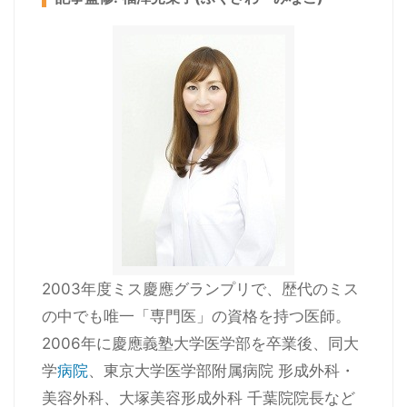
2003年度ミス慶應グランプリで、歴代のミス
の中でも唯一「専門医」の資格を持つ医師。
2006年に慶應義塾大学医学部を卒業後、同大
学
病院
、東京大学医学部附属病院 形成外科・
美容外科、大塚美容形成外科 千葉院院長など