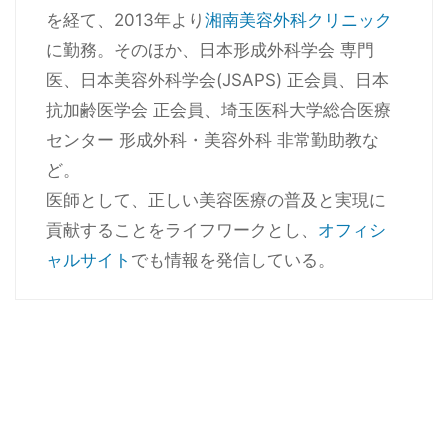
を経て、2013年より
湘南美容外科クリニック
に勤務。そのほか、日本形成外科学会 専門
医、日本美容外科学会(JSAPS) 正会員、日本
抗加齢医学会 正会員、埼玉医科大学総合医療
センター 形成外科・美容外科 非常勤助教な
ど。
医師として、正しい美容医療の普及と実現に
貢献することをライフワークとし、
オフィシ
ャルサイト
でも情報を発信している。