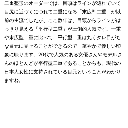
二重整形のオーダーでは、目頭はラインが隠れていて
目尻に近づくにつれて二重になる「末広型二重」が以
前の主流でしたが、ここ数年は、目頭からラインがは
っきり見える「平行型二重」が圧倒的人気です。一重
や末広型二重に比べて、平行型二重は丸くタレ目がち
な目元に見せることができるので、華やかで優しい印
象に映ります。20代で人気のある女優さんやモデルさ
んのほとんどが平行型二重であることからも、現代の
日本人女性に支持されている目元ということがわかり
ますね。