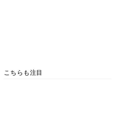
こちらも注目