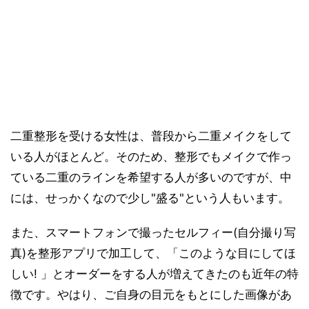
二重整形を受ける女性は、普段から二重メイクをして
いる人がほとんど。そのため、整形でもメイクで作っ
ている二重のラインを希望する人が多いのですが、中
には、せっかくなので少し"盛る"という人もいます。
また、スマートフォンで撮ったセルフィー(自分撮り写
真)を整形アプリで加工して、「このような目にしてほ
しい! 」とオーダーをする人が増えてきたのも近年の特
徴です。やはり、ご自身の目元をもとにした画像があ