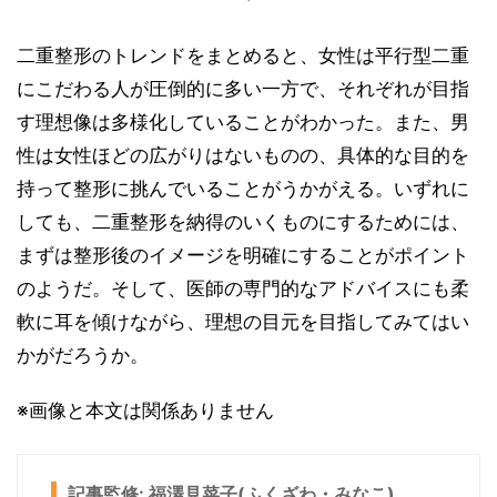
*
二重整形のトレンドをまとめると、女性は平行型二重
にこだわる人が圧倒的に多い一方で、それぞれが目指
す理想像は多様化していることがわかった。また、男
性は女性ほどの広がりはないものの、具体的な目的を
持って整形に挑んでいることがうかがえる。いずれに
しても、二重整形を納得のいくものにするためには、
まずは整形後のイメージを明確にすることがポイント
のようだ。そして、医師の専門的なアドバイスにも柔
軟に耳を傾けながら、理想の目元を目指してみてはい
かがだろうか。
※画像と本文は関係ありません
記事監修: 福澤見菜子(ふくざわ・みなこ)