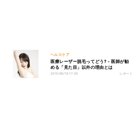
ヘルスケア
医療レーザー脱毛ってどう? ‐ 医師が勧
める「見た目」以外の理由とは
2015/06/19 17:00
レポート