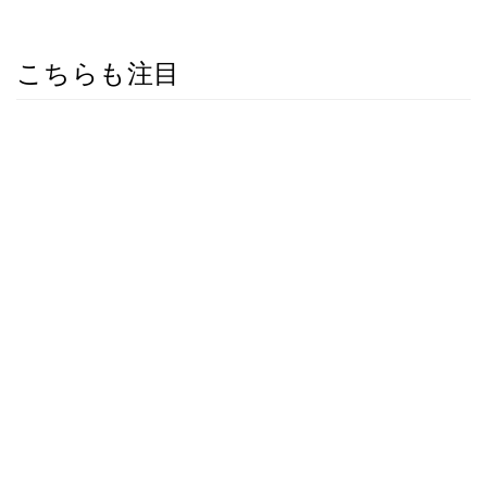
こちらも注目