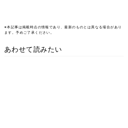
※本記事は掲載時点の情報であり、最新のものとは異なる場合があり
ます。予めご了承ください。
あわせて読みたい