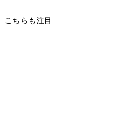
こちらも注目