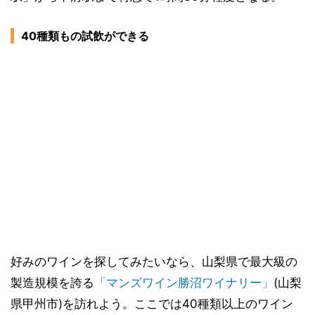
40種類もの試飲ができる
好みのワインを探してみたいなら、山梨県で最大級の
製造規模を誇る
「マンズワイン勝沼ワイナリー」
(山梨
県甲州市)を訪れよう。ここでは40種類以上のワイン