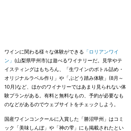
ワインに関わる様々な体験ができる
「ロリアンワイ
ン」
(山梨県甲州市)は遊べるワイナリーだ。見学やテ
イスティングはもちろん、「生ワインのボトル詰め・
オリジナルラベル作り」や「ぶどう踏み体験」(8月～
10月)など、ほかのワイナリーではあまり見られない体
験プランがある。有料と無料なもの、予約が必要なも
のなどがあるのでウェブサイトをチェックしよう。
国産ワインコンクールに入賞した「勝沼甲州」はコミ
ック「美味しんぼ」や「神の雫」にも掲載されたとい