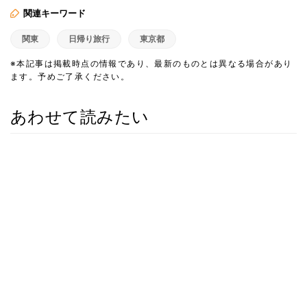
関連キーワード
関東
日帰り旅行
東京都
※本記事は掲載時点の情報であり、最新のものとは異なる場合があり
ます。予めご了承ください。
あわせて読みたい