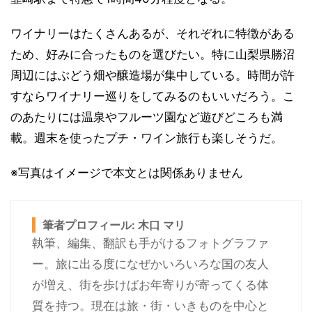
ワイナリーはたくさんあるが、それぞれに特徴がある
ため、好みに合ったものを選びたい。特に山梨県勝沼
周辺にはぶどう畑や醸造場が集中している。時間が許
すならワイナリー巡りをしてみるのもいいだろう。こ
のあたりには温泉やフルーツ園など遊びどころも満
載。週末を使ったプチ・ワイン旅行も楽しそうだ。
※写真はイメージで本文とは関係ありません
筆者プロフィール: 木口 マリ
執筆、編集、翻訳も手がけるフォトグラファ
ー。旅に出る度になぜかいろいろな国の友人
が増え、街を歩けばお年寄りが寄ってくる体
質を持つ。現在は旅・街・いきものを中心と