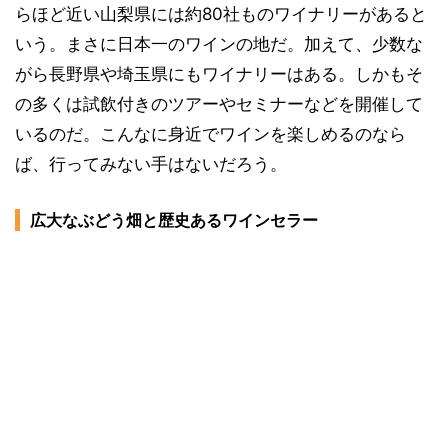
らほど近い山梨県には約80社ものワイナリーがあると
いう。まさに日本一のワインの地だ。加えて、少数な
がら長野県や埼玉県にもワイナリーはある。しかもそ
の多くは試飲付きのツアーやセミナーなどを開催して
いるのだ。こんなに身近でワインを楽しめるのなら
ば、行ってみない手はないだろう。
広大なぶどう畑と歴史あるワインセラー