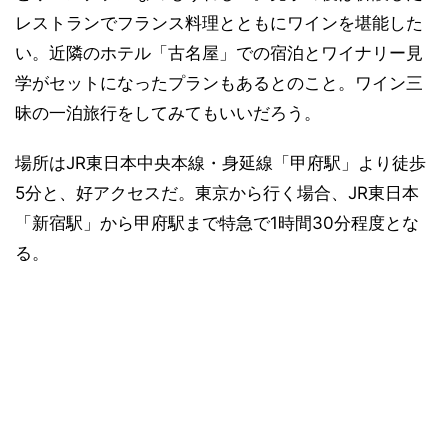
レストランでフランス料理とともにワインを堪能した
い。近隣のホテル「古名屋」での宿泊とワイナリー見
学がセットになったプランもあるとのこと。ワイン三
昧の一泊旅行をしてみてもいいだろう。
場所はJR東日本中央本線・身延線「甲府駅」より徒歩
5分と、好アクセスだ。東京から行く場合、JR東日本
「新宿駅」から甲府駅まで特急で1時間30分程度とな
る。