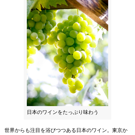
日本のワインをたっぷり味わう
世界からも注目を浴びつつある日本のワイン。東京か