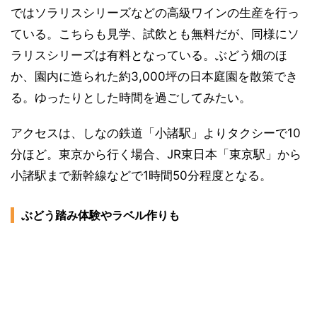
ではソラリスシリーズなどの高級ワインの生産を行っ
ている。こちらも見学、試飲とも無料だが、同様にソ
ラリスシリーズは有料となっている。ぶどう畑のほ
か、園内に造られた約3,000坪の日本庭園を散策でき
る。ゆったりとした時間を過ごしてみたい。
アクセスは、しなの鉄道「小諸駅」よりタクシーで10
分ほど。東京から行く場合、JR東日本「東京駅」から
小諸駅まで新幹線などで1時間50分程度となる。
ぶどう踏み体験やラベル作りも