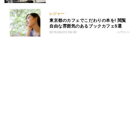
レジャー
東京都のカフェでこだわりの本を! 閲覧
自由な雰囲気のあるブックカフェ5選
2015/04/22 06:00
ハウツー