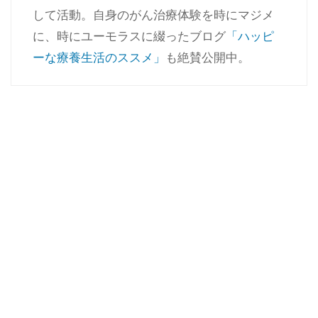
して活動。自身のがん治療体験を時にマジメ
に、時にユーモラスに綴ったブログ
「ハッピ
ーな療養生活のススメ」
も絶賛公開中。