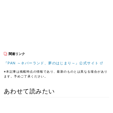
関連リンク
『PAN ～ネバーランド、夢のはじまり～』公式サイト
※本記事は掲載時点の情報であり、最新のものとは異なる場合があり
ます。予めご了承ください。
あわせて読みたい