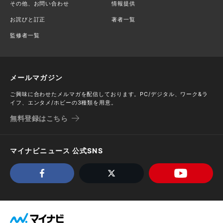
その他、お問い合わせ
情報提供
お詫びと訂正
著者一覧
監修者一覧
メールマガジン
ご興味に合わせたメルマガを配信しております。PC/デジタル、ワーク&ラ
イフ、エンタメ/ホビーの3種類を用意。
無料登録はこちら
マイナビニュース 公式SNS