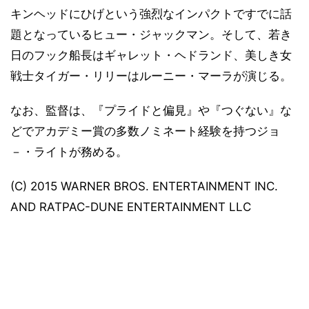
キンヘッドにひげという強烈なインパクトですでに話
題となっているヒュー・ジャックマン。そして、若き
日のフック船長はギャレット・ヘドランド、美しき女
戦士タイガー・リリーはルーニー・マーラが演じる。
なお、監督は、『プライドと偏見』や『つぐない』な
どでアカデミー賞の多数ノミネート経験を持つジョ
－・ライトが務める。
(C) 2015 WARNER BROS. ENTERTAINMENT INC.
AND RATPAC-DUNE ENTERTAINMENT LLC