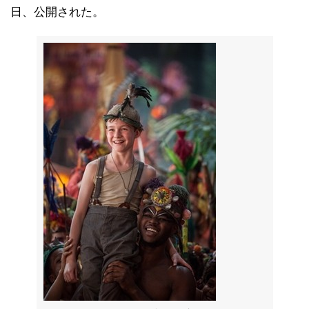
日、公開された。