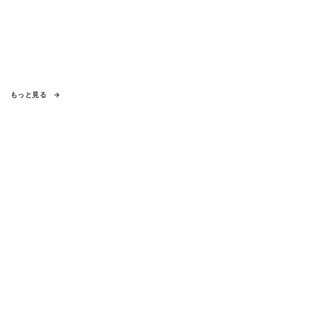
もっと見る