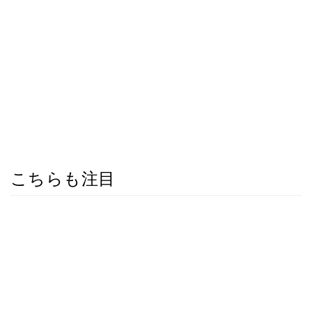
こちらも注目