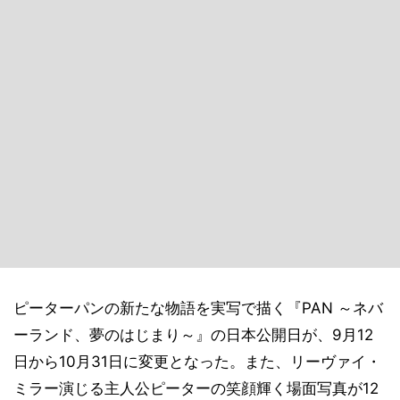
ピーターパンの新たな物語を実写で描く『PAN ～ネバ
ーランド、夢のはじまり～』の日本公開日が、9月12
日から10月31日に変更となった。また、リーヴァイ・
ミラー演じる主人公ピーターの笑顔輝く場面写真が12